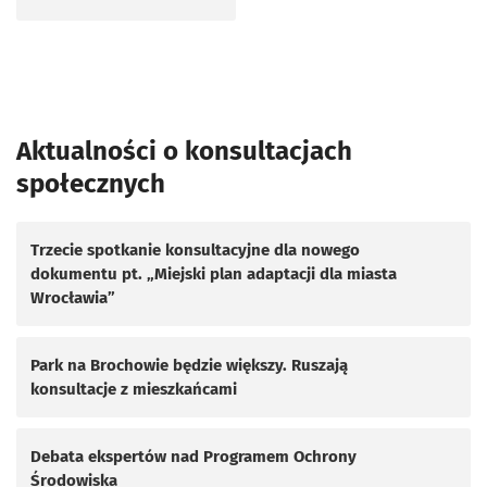
Aktualności o konsultacjach
społecznych
Trzecie spotkanie konsultacyjne dla nowego
dokumentu pt. „Miejski plan adaptacji dla miasta
Wrocławia”
Park na Brochowie będzie większy. Ruszają
konsultacje z mieszkańcami
Debata ekspertów nad Programem Ochrony
Środowiska