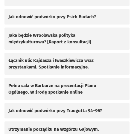
Jak odnowić podwórko przy Psich Budach?
Jaka będzie Wrocławska polityka
międzykulturowa? [Raport z konsultacji]
Łącznik ulic Kajdasza i Iwaszkiewicza wraz
przystankami. Spotkanie informacyjne.
Pełna sala w Barbarze na prezentacji Planu
Ogólnego. W środę spotkanie online
Jak odnowić podwórko przy Traugutta 94–96?
Utrzymanie porządku na Wzgórzu Gajowym.