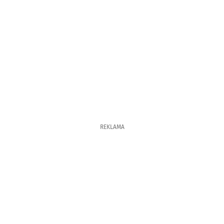
REKLAMA