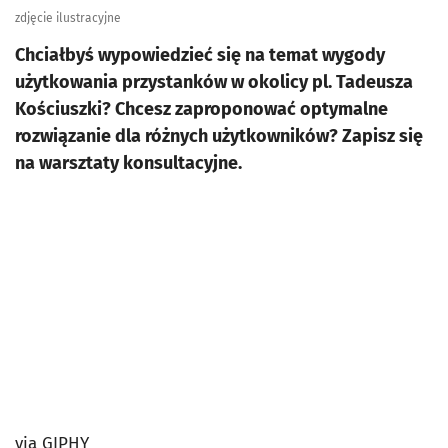
zdjęcie ilustracyjne
Chciałbyś wypowiedzieć się na temat wygody
użytkowania przystanków w okolicy pl. Tadeusza
Kościuszki? Chcesz zaproponować optymalne
rozwiązanie dla różnych użytkowników? Zapisz się
na warsztaty konsultacyjne.
via GIPHY