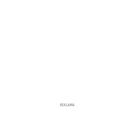
REKLAMA