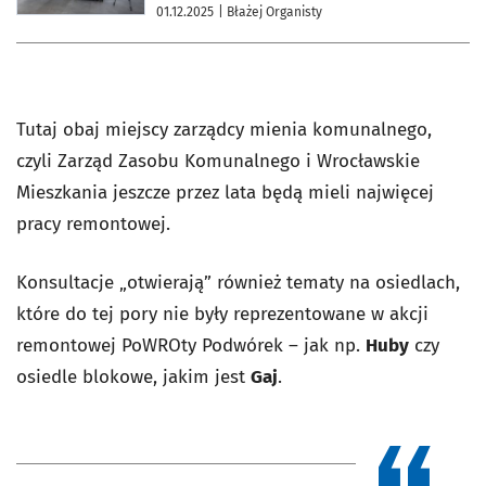
01.12.2025
| Błażej Organisty
Tutaj obaj miejscy zarządcy mienia komunalnego,
czyli Zarząd Zasobu Komunalnego i Wrocławskie
Mieszkania jeszcze przez lata będą mieli najwięcej
pracy remontowej.
Konsultacje „otwierają” również tematy na osiedlach,
które do tej pory nie były reprezentowane w akcji
remontowej PoWROty Podwórek – jak np.
Huby
czy
osiedle blokowe, jakim jest
Gaj
.