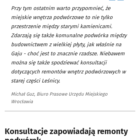
Przy tym ostatnim warto przypomnieć, że
miejskie wnętrza podwórzowe to nie tylko
przestrzenie między starymi kamienicami.
Zdarzają się także komunalne podwórka między
budownictwem z wielkiej płyty, jak właśnie na
Gaju - choć jest to znacznie rzadsze. Niebawem
można się także spodziewać konsultacji
dotyczących remontów wnętrz podwórzowych w
starej części Leśnicy.
Michał Guz, Biuro Prasowe Urzędu Miejskiego
Wrocławia
Konsultacje zapowiadają remonty