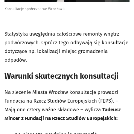
Konsultacje społeczne we Wrocławiu
Statystyka uwzględnia całościowe remonty wnętrz
podwórzowych. Oprócz tego odbywają się konsultacje
dotyczące np. lokalizacji miejsc gromadzenia
odpadów.
Warunki skutecznych konsultacji
Na zlecenie Miasta Wrocław konsultacje prowadzi
Fundacja na Rzecz Studiów Europejskich (FEPS). –
Mają one cztery ważne składowe – wylicza
Tadeusz
Mincer z Fundacji na Rzecz Studiów Europejskich: