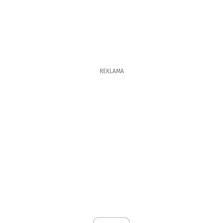
REKLAMA