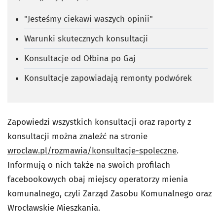
"Jesteśmy ciekawi waszych opinii"
Warunki skutecznych konsultacji
Konsultacje od Ołbina po Gaj
Konsultacje zapowiadają remonty podwórek
Zapowiedzi wszystkich konsultacji oraz raporty z
konsultacji można znaleźć na stronie
wroclaw.pl/rozmawia/konsultacje-spoleczne
.
Informują o nich także na swoich profilach
facebookowych obaj miejscy operatorzy mienia
komunalnego, czyli Zarząd Zasobu Komunalnego oraz
Wrocławskie Mieszkania.