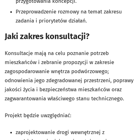
przygotowania koncepcji.
Przeprowadzenie rozmowy na temat zakresu
zadania i priorytetów działań.
Jaki zakres konsultacji?
Konsultacje mają na celu poznanie potrzeb
mieszkańców i zebranie propozycji w zakresie
zagospodarowanie wnętrza podwórzowego;
odnowienia jego zdegradowanej przestrzeni, poprawy
jakości życia i bezpieczeństwa mieszkańców oraz
zagwarantowania właściwego stanu technicznego.
Projekt będzie uwzględniać:
zaprojektowanie drogi wewnętrznej z