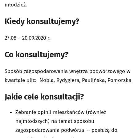
młodzież.
Kiedy konsultujemy?
27.08 – 20.09.2020 r.
Co konsultujemy?
Sposób zagospodarowania wnętrza podwórzowego w
kwartale ulic: Nobla, Rydygiera, Paulińska, Pomorska
Jakie cele konsultacji?
Zebranie opinii mieszkańców (również
najmłodszych) na temat sposobu
zagospodarowania podwórza – posłużą do