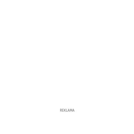
REKLAMA