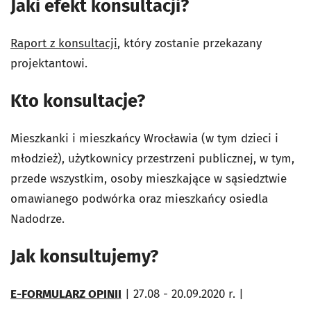
Jaki efekt konsultacji?
Raport z konsultacji
, który zostanie przekazany
projektantowi.
Kto konsultacje?
Mieszkanki i mieszkańcy Wrocławia (w tym dzieci i
młodzież), użytkownicy przestrzeni publicznej, w tym,
przede wszystkim, osoby mieszkające w sąsiedztwie
omawianego podwórka oraz mieszkańcy osiedla
Nadodrze.
Jak konsultujemy?
E-FORMULARZ OPINII
| 27.08 - 20.09.2020 r. |