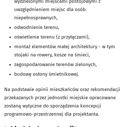
wydzielonymi miejscami postojowymi z
uwzględnieniem miejsc dla osób
niepełnosprawnych,
odwodnienie terenu,
oświetlenie terenu (z przyłączami),
montaż elementów małej architektury - w tym
stojaki na rowery, kosze na śmieci,
zagospodarowanie terenów zielonych,
budowę osłony śmietnikowej.
Na podstawie opinii mieszkańców oraz rekomendacji
przekazanych przez jednostki miejskie opracowane
zostaną wytyczne do sporządzenia koncepcji
programowo-przestrzennej dla projektanta.