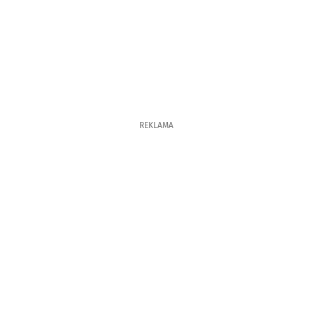
REKLAMA