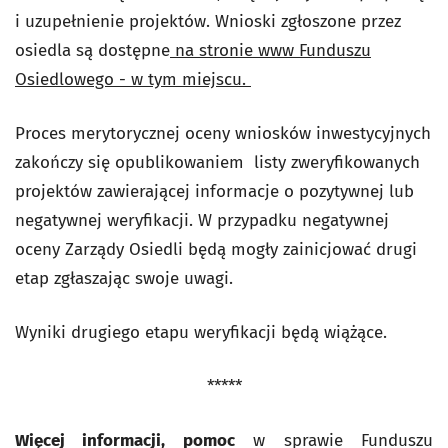
i uzupełnienie projektów. Wnioski zgłoszone przez
osiedla są dostępne
na stronie www Funduszu
Osiedlowego - w tym miejscu.
Proces merytorycznej oceny wniosków inwestycyjnych
zakończy się opublikowaniem listy zweryfikowanych
projektów zawierającej informacje o pozytywnej lub
negatywnej weryfikacji. W przypadku negatywnej
oceny Zarządy Osiedli będą mogły zainicjować drugi
etap zgłaszając swoje uwagi.
Wyniki drugiego etapu weryfikacji będą wiążące.
*****
Więcej informacji, pomoc
w sprawie Funduszu