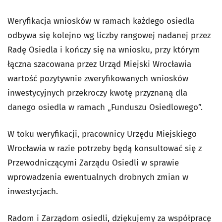
Weryfikacja wniosków w ramach każdego osiedla
odbywa się kolejno wg liczby rangowej nadanej przez
Radę Osiedla i kończy się na wniosku, przy którym
łączna szacowana przez Urząd Miejski Wrocławia
wartość pozytywnie zweryfikowanych wniosków
inwestycyjnych przekroczy kwotę przyznaną dla
danego osiedla w ramach „Funduszu Osiedlowego”.
W toku weryfikacji, pracownicy Urzędu Miejskiego
Wrocławia w razie potrzeby będą konsultować się z
Przewodniczącymi Zarządu Osiedli w sprawie
wprowadzenia ewentualnych drobnych zmian w
inwestycjach.
Radom i Zarządom osiedli, dziękujemy za współpracę