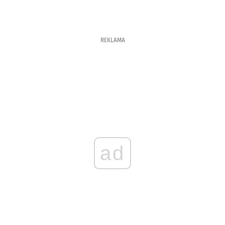
REKLAMA
ad