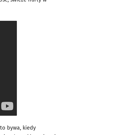
sto bywa, kiedy