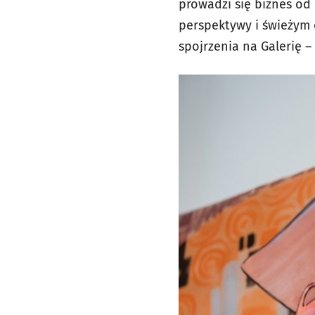
prowadzi się biznes od
perspektywy i świeżym 
spojrzenia na Galerię –