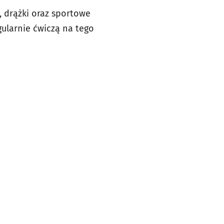
, drążki oraz sportowe
gularnie ćwiczą na tego