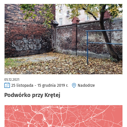
05.12.2021
25 listopada - 15 grudnia 2019 r.
Nadodrze
Podwórko przy Krętej