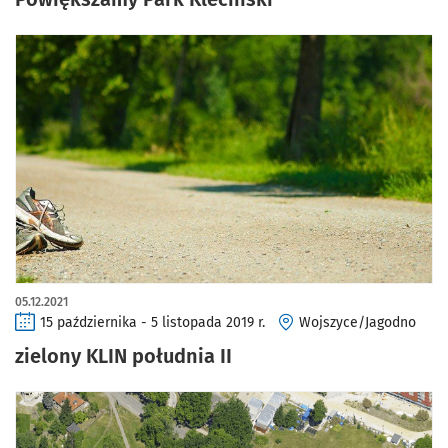
05.12.2021
15 października - 5 listopada 2019 r.
Wojszyce/Jagodno
zielony KLIN południa II