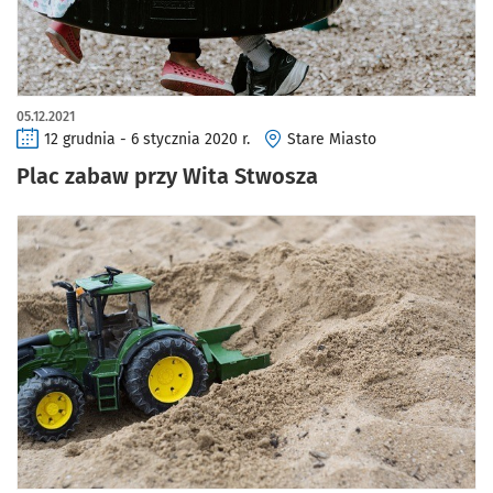
05.12.2021
12 grudnia - 6 stycznia 2020 r.
Stare Miasto
Plac zabaw przy Wita Stwosza