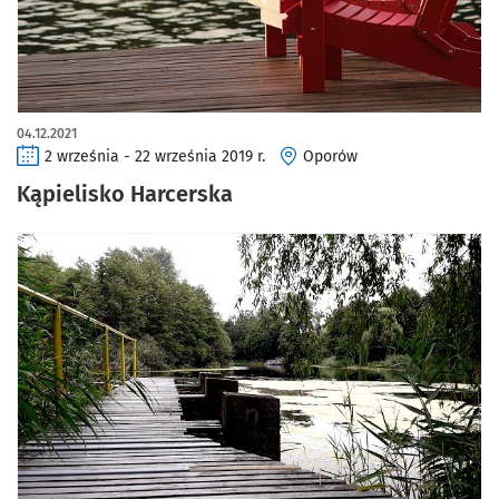
04.12.2021
2 września - 22 września 2019 r.
Oporów
Kąpielisko Harcerska