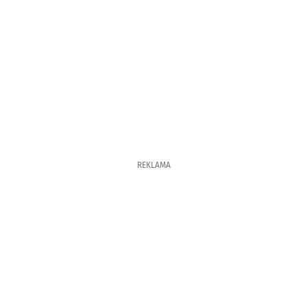
REKLAMA