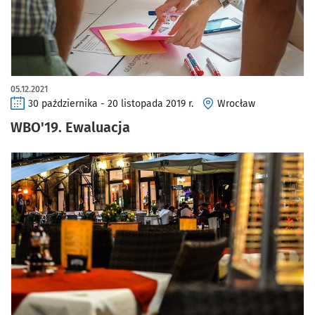
05.12.2021
30 października - 20 listopada 2019 r.
Wrocław
WBO'19. Ewaluacja