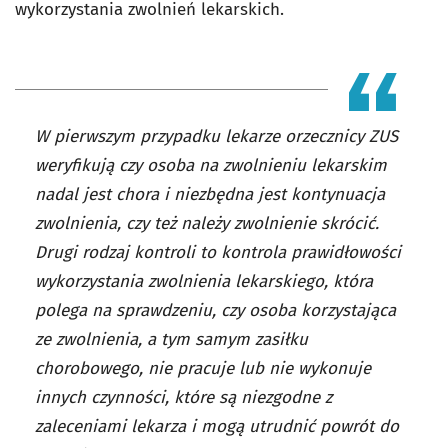
wykorzystania zwolnień lekarskich.
W pierwszym przypadku lekarze orzecznicy ZUS
weryfikują czy osoba na zwolnieniu lekarskim
nadal jest chora i niezbędna jest kontynuacja
zwolnienia, czy też należy zwolnienie skrócić.
Drugi rodzaj kontroli to kontrola prawidłowości
wykorzystania zwolnienia lekarskiego, która
polega na sprawdzeniu, czy osoba korzystająca
ze zwolnienia, a tym samym zasiłku
chorobowego, nie pracuje lub nie wykonuje
innych czynności, które są niezgodne z
zaleceniami lekarza i mogą utrudnić powrót do