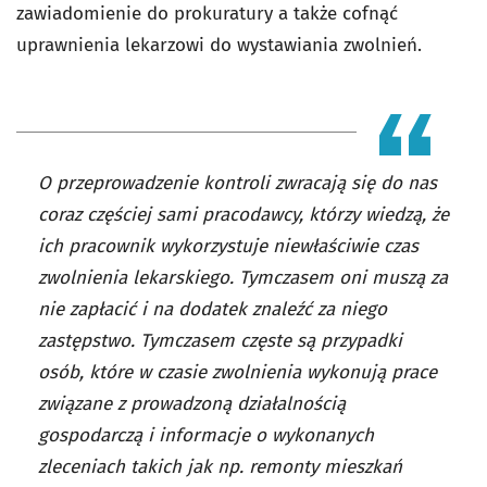
zawiadomienie do prokuratury a także cofnąć
uprawnienia lekarzowi do wystawiania zwolnień.
O przeprowadzenie kontroli zwracają się do nas
coraz częściej sami pracodawcy, którzy wiedzą, że
ich pracownik wykorzystuje niewłaściwie czas
zwolnienia lekarskiego. Tymczasem oni muszą za
nie zapłacić i na dodatek znaleźć za niego
zastępstwo. Tymczasem częste są przypadki
osób, które w czasie zwolnienia wykonują prace
związane z prowadzoną działalnością
gospodarczą i informacje o wykonanych
zleceniach takich jak np. remonty mieszkań