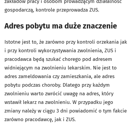
zakładów pracy i osobom prowadzącym działalność
gospodarczą, kontrole przeprowadza ZUS.
Adres pobytu ma duże znaczenie
Istotne jest to, że zarówno przy kontroli orzekania jak
i przy kontroli wykorzystywania zwolnienia, ZUS i
pracodawca będą szukać chorego pod adresem
widniejącym na zwolnieniu lekarskim. Nie jest to
adres zameldowania czy zamieszkania, ale adres
pobytu podczas choroby. Dlatego przy każdym
zwolnieniu warto zwrócić uwagę na adres, który
wstawił lekarz na zwolnieniu. W przypadku jego
zmiany należy w ciągu 3 dni powiadomić o tym fakcie
zarówno pracodawcę, jak i ZUS.