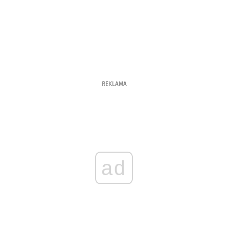
REKLAMA
ad