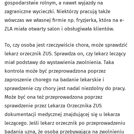
gospodarstwie rolnym, a nawet wyjazdy na
zagraniczne wycieczki. Niektórzy pracują także
wówczas we własnej firmie np. fryzjerka, która na e-
ZLA miała otwarty salon i obsługiwała klientów.
To, czy osoba jest rzeczywiście chora, może sprawdzić
lekarz orzecznik ZUS. Sprawdza on, czy lekarz leczący
miał podstawy do wystawienia zwolnienia. Taka
kontrola może być przeprowadzona poprzez
zaproszenie chorego na badanie lekarskie i
sprawdzenie czy chory jest nadal niezdolny do pracy.
Może być ona też przeprowadzona poprzez
sprawdzenie przez Lekarza Orzecznika ZUS
dokumentacji medycznej znajdującej się u lekarza
leczącego. Jeśli lekarz orzecznik po przeprowadzeniu
badania uzna, że osoba przebywająca na zwolnieniu