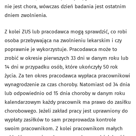
nie jest chora, wówczas dzień badania jest ostatnim
dniem zwolnienia.
Z kolei ZUS lub pracodawca mogą sprawdzić, co robi
osoba przebywająca na zwolnieniu lekarskim i czy
poprawnie je wykorzystuje. Pracodawca może to
zrobić w okresie pierwszych 33 dni w danym roku lub
14 dni w przypadku osób, które ukończyły 50 rok
życia. Za ten okres pracodawca wypłaca pracownikowi
wynagrodzenie za czas choroby. Natomiast od 34 dnia
lub odpowiednio od 15 dnia choroby w danym roku
kalendarzowym każdy pracownik ma prawo do zasiłku
chorobowego. Jeżeli zakład pracy jest uprawniony do
wypłaty zasiłków to sam przeprowadza kontrole
swoim pracownikom. Z kolei pracownikom małych