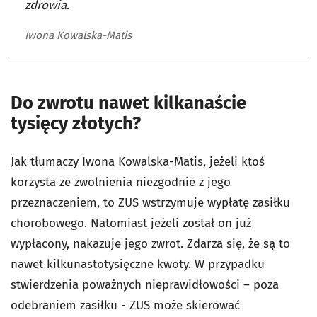
zdrowia.
Iwona Kowalska-Matis
Do zwrotu nawet kilkanaście
tysięcy złotych?
Jak tłumaczy Iwona Kowalska-Matis, jeżeli ktoś
korzysta ze zwolnienia niezgodnie z jego
przeznaczeniem, to ZUS wstrzymuje wypłatę zasiłku
chorobowego. Natomiast jeżeli został on już
wypłacony, nakazuje jego zwrot. Zdarza się, że są to
nawet kilkunastotysięczne kwoty. W przypadku
stwierdzenia poważnych nieprawidłowości – poza
odebraniem zasiłku - ZUS może skierować