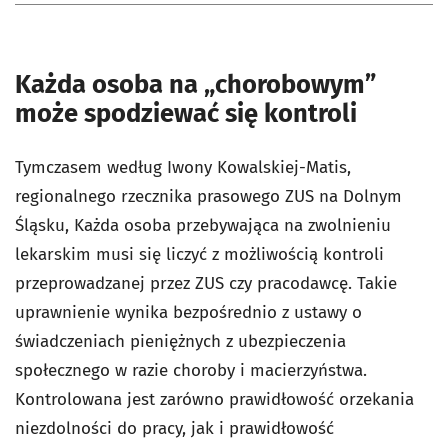
Każda osoba na „chorobowym”
może spodziewać się kontroli
Tymczasem według Iwony Kowalskiej-Matis,
regionalnego rzecznika prasowego ZUS na Dolnym
Śląsku, Każda osoba przebywająca na zwolnieniu
lekarskim musi się liczyć z możliwością kontroli
przeprowadzanej przez ZUS czy pracodawcę. Takie
uprawnienie wynika bezpośrednio z ustawy o
świadczeniach pieniężnych z ubezpieczenia
społecznego w razie choroby i macierzyństwa.
Kontrolowana jest zarówno prawidłowość orzekania
niezdolności do pracy, jak i prawidłowość