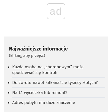
ad
Najważniejsze informacje
(kliknij, aby przejść)
Każda osoba na „chorobowym” może
spodziewać się kontroli
Do zwrotu nawet kilkanaście tysięcy złotych?
Na L4 wycieczka lub remont?
Adres pobytu ma duże znaczenie