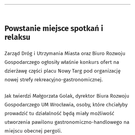
Powstanie miejsce spotkań i
relaksu
Zarząd Dróg i Utrzymania Miasta oraz Biuro Rozwoju
Gospodarczego ogłosiły właśnie konkurs ofert na
dzierżawę części placu Nowy Targ pod organizację
nowej strefy rekreacyjno-gastronomicznej.
Jak twierdzi Małgorzata Golak, dyrektor Biura Rozwoju
Gospodarczego UM Wrocławia, osoby, które chciałyby
prowadzić tu działalność będą miały możliwość
utworzenia pawilonu gastronomiczno-handlowego na
miejscu obecnej pergoli.