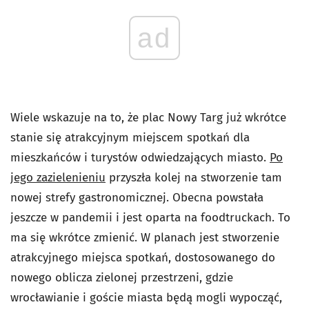
ad
Wiele wskazuje na to, że plac Nowy Targ już wkrótce
stanie się atrakcyjnym miejscem spotkań dla
mieszkańców i turystów odwiedzających miasto.
Po
jego zazielenieniu
przyszła kolej na stworzenie tam
nowej strefy gastronomicznej. Obecna powstała
jeszcze w pandemii i jest oparta na foodtruckach. To
ma się wkrótce zmienić. W planach jest stworzenie
atrakcyjnego miejsca spotkań, dostosowanego do
nowego oblicza zielonej przestrzeni, gdzie
wrocławianie i goście miasta będą mogli wypocząć,