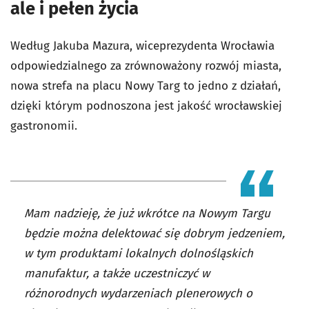
ale i pełen życia
Według Jakuba Mazura, wiceprezydenta Wrocławia
odpowiedzialnego za zrównoważony rozwój miasta,
nowa strefa na placu Nowy Targ to jedno z działań,
dzięki którym podnoszona jest jakość wrocławskiej
gastronomii.
Mam nadzieję, że już wkrótce na Nowym Targu
będzie można delektować się dobrym jedzeniem,
w tym produktami lokalnych dolnośląskich
manufaktur, a także uczestniczyć w
różnorodnych wydarzeniach plenerowych o