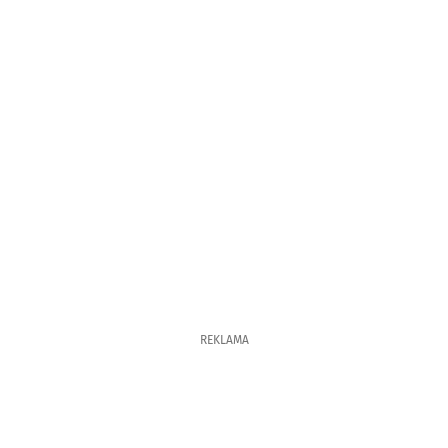
REKLAMA