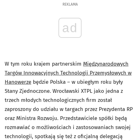
REKLAMA
ad
W tym roku krajem partnerskim
Międzynarodowych
Targów Innowacyjnych Technologii Przemysłowych w
Hanowerze
będzie Polska – w ubiegłym roku były
Stany Zjednoczone. Wrocławski XTPL jako jedna z
trzech młodych technologicznych firm został
zaproszony do udziału w targach przez Prezydenta RP
oraz Ministra Rozwoju. Przedstawiciele spółki będą
rozmawiać o możliwościach i zastosowaniach swojej
technologii, spotkają się też z oficjalną delegacją