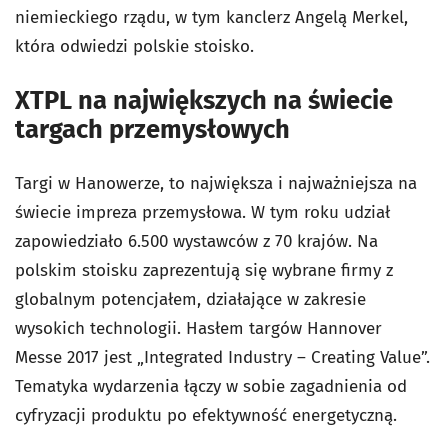
niemieckiego rządu, w tym kanclerz Angelą Merkel,
która odwiedzi polskie stoisko.
XTPL na największych na świecie
targach przemysłowych
Targi w Hanowerze, to największa i najważniejsza na
świecie impreza przemysłowa. W tym roku udział
zapowiedziało 6.500 wystawców z 70 krajów. Na
polskim stoisku zaprezentują się wybrane firmy z
globalnym potencjałem, działające w zakresie
wysokich technologii. Hasłem targów Hannover
Messe 2017 jest „Integrated Industry – Creating Value”.
Tematyka wydarzenia łączy w sobie zagadnienia od
cyfryzacji produktu po efektywność energetyczną.