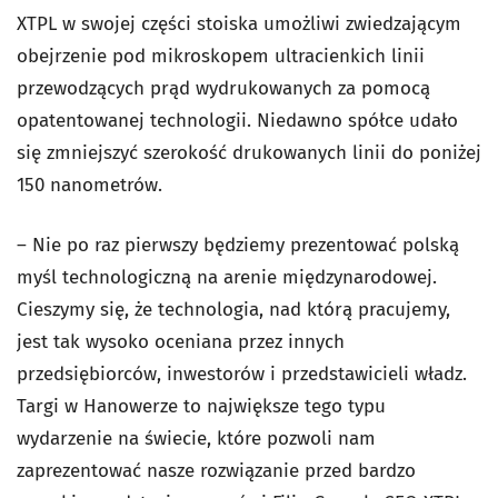
XTPL w swojej części stoiska umożliwi zwiedzającym
obejrzenie pod mikroskopem ultracienkich linii
przewodzących prąd wydrukowanych za pomocą
opatentowanej technologii. Niedawno spółce udało
się zmniejszyć szerokość drukowanych linii do poniżej
150 nanometrów.
– Nie po raz pierwszy będziemy prezentować polską
myśl technologiczną na arenie międzynarodowej.
Cieszymy się, że technologia, nad którą pracujemy,
jest tak wysoko oceniana przez innych
przedsiębiorców, inwestorów i przedstawicieli władz.
Targi w Hanowerze to największe tego typu
wydarzenie na świecie, które pozwoli nam
zaprezentować nasze rozwiązanie przed bardzo