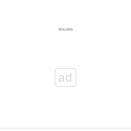
REKLAMA
ad