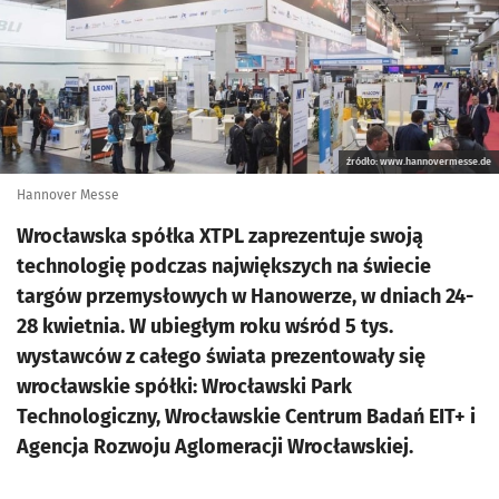
źródło: www.hannovermesse.de
Hannover Messe
Wrocławska spółka XTPL zaprezentuje swoją
technologię podczas największych na świecie
targów przemysłowych w Hanowerze, w dniach 24-
28 kwietnia. W ubiegłym roku wśród 5 tys.
wystawców z całego świata prezentowały się
wrocławskie spółki: Wrocławski Park
Technologiczny, Wrocławskie Centrum Badań EIT+ i
Agencja Rozwoju Aglomeracji Wrocławskiej.