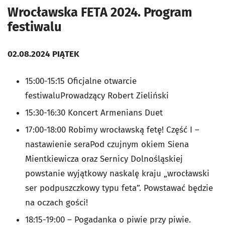
Wrocławska FETA 2024. Program
festiwalu
02.08.2024 PIĄTEK
15:00-15:15 Oficjalne otwarcie
festiwaluProwadzący Robert Zieliński
15:30-16:30 Koncert Armenians Duet
17:00-18:00 Robimy wrocławską fetę! Część I –
nastawienie seraPod czujnym okiem Siena
Mientkiewicza oraz Sernicy Dolnośląskiej
powstanie wyjątkowy naskalę kraju „wrocławski
ser podpuszczkowy typu feta”. Powstawać będzie
na oczach gości!
18:15-19:00 – Pogadanka o piwie przy piwie.