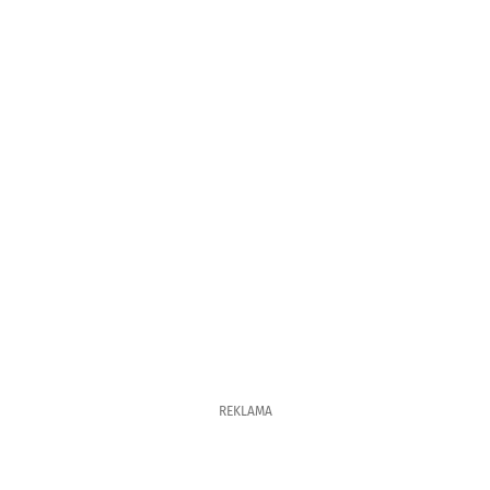
REKLAMA