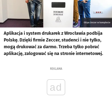
Ekipa Zeccer w komplecie
Aplikacja i system drukarek z Wrocławia podbija
Polskę. Dzięki firmie Zeccer, studenci i nie tylko,
mogą drukować za darmo. Trzeba tylko pobrać
aplikację, zalogować się na stronie internetowej.
REKLAMA
ad