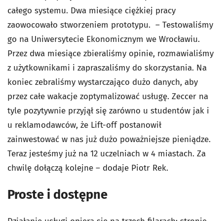
całego systemu. Dwa miesiące ciężkiej pracy
zaowocowało stworzeniem prototypu. – Testowaliśmy
go na Uniwersytecie Ekonomicznym we Wrocławiu.
Przez dwa miesiące zbieraliśmy opinie, rozmawialiśmy
z użytkownikami i zapraszaliśmy do skorzystania. Na
koniec zebraliśmy wystarczająco dużo danych, aby
przez całe wakacje zoptymalizować usługę. Zeccer na
tyle pozytywnie przyjął się zarówno u studentów jak i
u reklamodawców, że Lift-off postanowił
zainwestować w nas już dużo poważniejsze pieniądze.
Teraz jesteśmy już na 12 uczelniach w 4 miastach. Za
chwilę dołączą kolejne – dodaje Piotr Rek.
Proste i dostępne