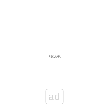
REKLAMA
ad