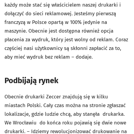
każdy może stać się właścicielem naszej drukarki i
dołączyć do sieci reklamowej. Jesteśmy pierwszą
franczyzą w Polsce opartą w 100% jedynie na
maszynie. Obecnie jest dostępna również opcja
płacenia za wydruk, który jest wolny od reklam. Coraz
częściej nasi użytkownicy są skłonni zapłacić za to,
aby mieć wydruk bez reklam – dodaje.
Podbijają rynek
Obecnie drukarki Zeccer znajdują się w kilku
miastach Polski. Cały czas można na stronie zgłaszać
lokalizacje, gdzie ludzie chcą, aby stanęła drukarka.
We Wrocławiu do końca roku pojawią się dwie nowe
drukarki. – Idziemy rewolucjonizować drukowanie na