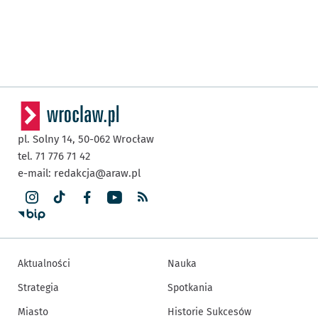
pl. Solny 14,
50-062
Wrocław
tel. 71 776 71 42
e-mail:
redakcja@araw.pl
Aktualności
Nauka
Strategia
Spotkania
Miasto
Historie Sukcesów