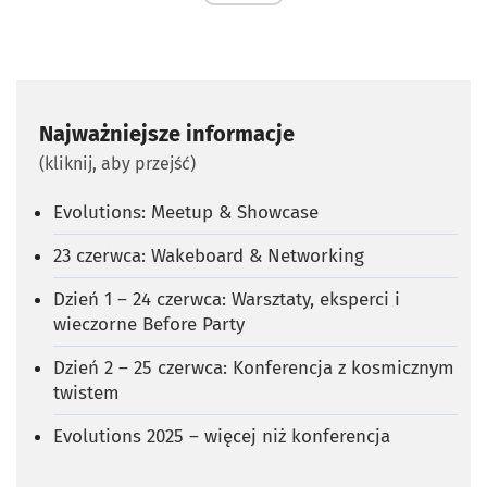
Najważniejsze informacje
(kliknij, aby przejść)
Evolutions: Meetup & Showcase
23 czerwca: Wakeboard & Networking
Dzień 1 – 24 czerwca: Warsztaty, eksperci i
wieczorne Before Party
Dzień 2 – 25 czerwca: Konferencja z kosmicznym
twistem
Evolutions 2025 – więcej niż konferencja