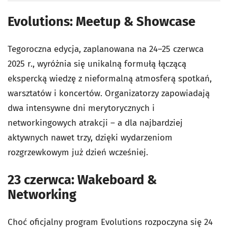
Evolutions: Meetup & Showcase
Tegoroczna edycja, zaplanowana na 24–25 czerwca
2025 r., wyróżnia się unikalną formułą łączącą
ekspercką wiedzę z nieformalną atmosferą spotkań,
warsztatów i koncertów. Organizatorzy zapowiadają
dwa intensywne dni merytorycznych i
networkingowych atrakcji – a dla najbardziej
aktywnych nawet trzy, dzięki wydarzeniom
rozgrzewkowym już dzień wcześniej.
23 czerwca: Wakeboard &
Networking
Choć oficjalny program Evolutions rozpoczyna się 24