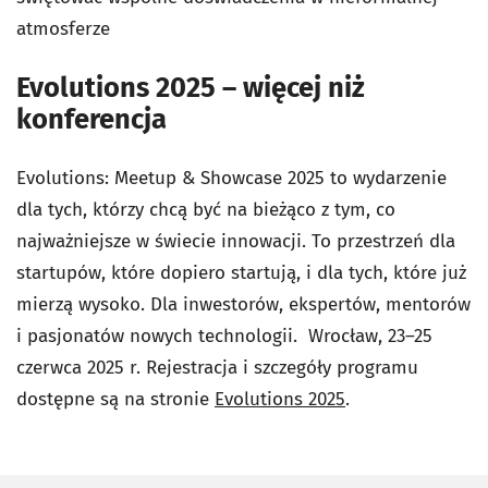
atmosferze
Evolutions 2025 – więcej niż
konferencja
Evolutions: Meetup & Showcase 2025 to wydarzenie
dla tych, którzy chcą być na bieżąco z tym, co
najważniejsze w świecie innowacji. To przestrzeń dla
startupów, które dopiero startują, i dla tych, które już
mierzą wysoko. Dla inwestorów, ekspertów, mentorów
i pasjonatów nowych technologii. Wrocław, 23–25
czerwca 2025 r. Rejestracja i szczegóły programu
dostępne są na stronie
Evolutions 2025
.