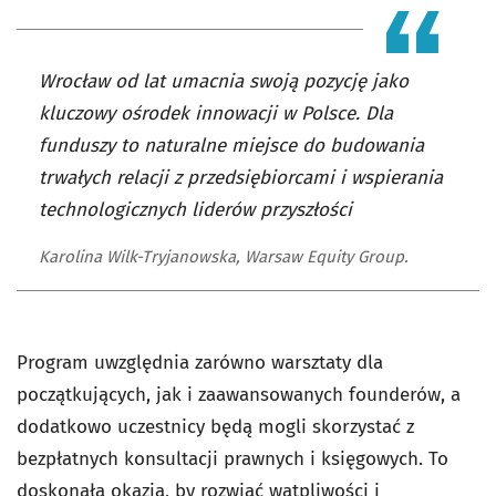
Wrocław od lat umacnia swoją pozycję jako
kluczowy ośrodek innowacji w Polsce. Dla
funduszy to naturalne miejsce do budowania
trwałych relacji z przedsiębiorcami i wspierania
technologicznych liderów przyszłości
Karolina Wilk-Tryjanowska, Warsaw Equity Group.
Program uwzględnia zarówno warsztaty dla
początkujących, jak i zaawansowanych founderów, a
dodatkowo uczestnicy będą mogli skorzystać z
bezpłatnych konsultacji prawnych i księgowych. To
doskonała okazja, by rozwiać wątpliwości i