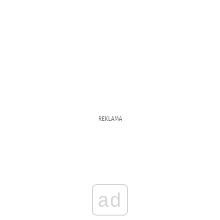
REKLAMA
ad