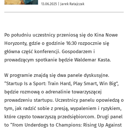
13.06.2025
| Jarek Ratajczak
Po południu uczestnicy przeniosą się do Kina Nowe
Horyzonty, gdzie o godzinie 16:30 rozpocznie się
główna część konferencji. Gospodarzem i
prowadzącym spotkanie będzie Waldemar Kasta.
W programie znajdą się dwa panele dyskusyjne.
“Startup Is a Sport: Train Hard, Play Smart, Win Big”,
będzie rozmową o adrenalinie towarzyszącej
prowadzeniu startupu. Uczestnicy panelu opowiedzą o
tym, jak radzić sobie z presją, wypaleniem i ryzykiem,
które często towarzyszą przedsiębiorcom. Drugi panel
to “From Underdogs to Champions: Rising Up Against