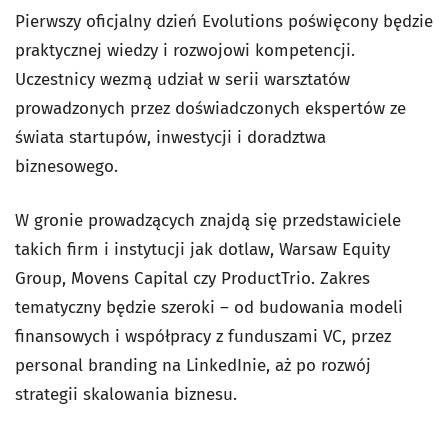
Pierwszy oficjalny dzień Evolutions poświęcony będzie
praktycznej wiedzy i rozwojowi kompetencji.
Uczestnicy wezmą udział w serii warsztatów
prowadzonych przez doświadczonych ekspertów ze
świata startupów, inwestycji i doradztwa
biznesowego.
W gronie prowadzących znajdą się przedstawiciele
takich firm i instytucji jak dotlaw, Warsaw Equity
Group, Movens Capital czy ProductTrio. Zakres
tematyczny będzie szeroki – od budowania modeli
finansowych i współpracy z funduszami VC, przez
personal branding na LinkedInie, aż po rozwój
strategii skalowania biznesu.