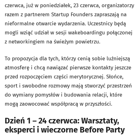
czerwca, już w poniedziałek, 23 czerwca, organizatorzy
razem z partnerem Startup Founders zapraszają na
nieformalne otwarcie wydarzenia. Uczestnicy będą
mogli wziąć udział w sesji wakeboardingu połączonej
z networkingiem na świeżym powietrzu.
To propozycja dla tych, którzy cenią sobie luźniejszą
atmosferę i chcą nawiązać pierwsze kontakty jeszcze
przed rozpoczęciem części merytorycznej. Słońce,
sport i swobodne rozmowy mają stworzyć przestrzeń
do wymiany pomysłów i budowania relacji, które
mogą zaowocować współpracą w przyszłości.
Dzień 1 – 24 czerwca: Warsztaty,
eksperci i wieczorne Before Party