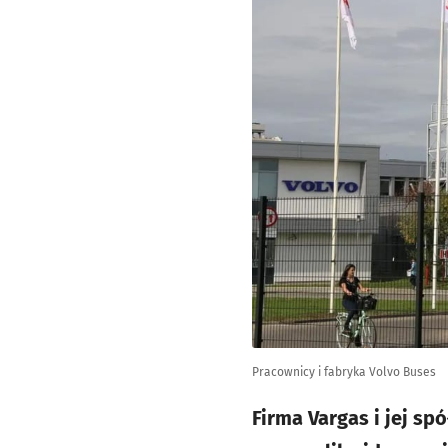
Pracownicy i fabryka Volvo Buses
Firma Vargas i jej s