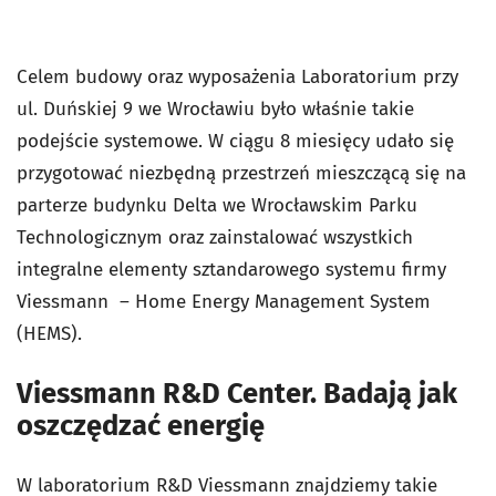
Celem budowy oraz wyposażenia Laboratorium przy
ul. Duńskiej 9 we Wrocławiu było właśnie takie
podejście systemowe. W ciągu 8 miesięcy udało się
przygotować niezbędną przestrzeń mieszczącą się na
parterze budynku Delta we Wrocławskim Parku
Technologicznym oraz zainstalować wszystkich
integralne elementy sztandarowego systemu firmy
Viessmann – Home Energy Management System
(HEMS).
Viessmann R&D Center. Badają jak
oszczędzać energię
W laboratorium R&D Viessmann znajdziemy takie