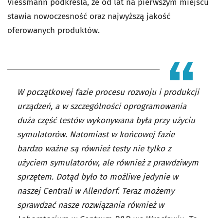
Viessmann podkreśla, że od lat na pierwszym miejscu
stawia nowoczesność oraz najwyższą jakość
oferowanych produktów.
W początkowej fazie procesu rozwoju i produkcji
urządzeń, a w szczególności oprogramowania
duża część testów wykonywana była przy użyciu
symulatorów. Natomiast w końcowej fazie
bardzo ważne są również testy nie tylko z
użyciem symulatorów, ale również z prawdziwym
sprzętem. Dotąd było to możliwe jedynie w
naszej Centrali w Allendorf. Teraz możemy
sprawdzać nasze rozwiązania również w