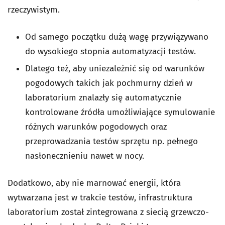
rzeczywistym.
Od samego początku dużą wagę przywiązywano
do wysokiego stopnia automatyzacji testów.
Dlatego też, aby uniezależnić się od warunków
pogodowych takich jak pochmurny dzień w
laboratorium znalazły się automatycznie
kontrolowane źródła umożliwiające symulowanie
różnych warunków pogodowych oraz
przeprowadzania testów sprzętu np. pełnego
nasłonecznieniu nawet w nocy.
Dodatkowo, aby nie marnować energii, która
wytwarzana jest w trakcie testów, infrastruktura
laboratorium został zintegrowana z siecią grzewczo-