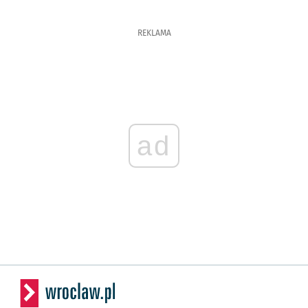
REKLAMA
ad