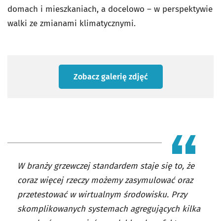
domach i mieszkaniach, a docelowo – w perspektywie
walki ze zmianami klimatycznymi.
Zobacz galerię zdjęć
W branży grzewczej standardem staje się to, że
coraz więcej rzeczy możemy zasymulować oraz
przetestować w wirtualnym środowisku. Przy
skomplikowanych systemach agregujących kilka