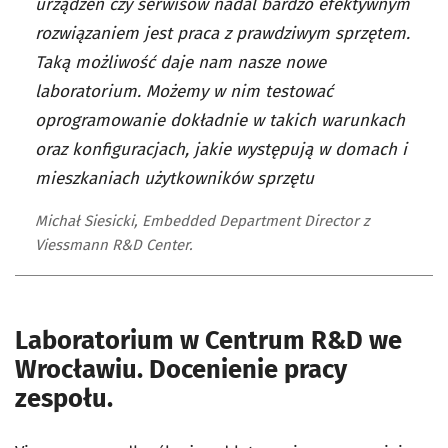
urządzeń czy serwisów nadal bardzo efektywnym
rozwiązaniem jest praca z prawdziwym sprzętem.
Taką możliwość daje nam nasze nowe
laboratorium. Możemy w nim testować
oprogramowanie dokładnie w takich warunkach
oraz konfiguracjach, jakie występują w domach i
mieszkaniach użytkowników sprzętu
Michał Siesicki, Embedded Department Director z
Viessmann R&D Center.
Laboratorium w Centrum R&D we
Wrocławiu. Docenienie pracy
zespołu.