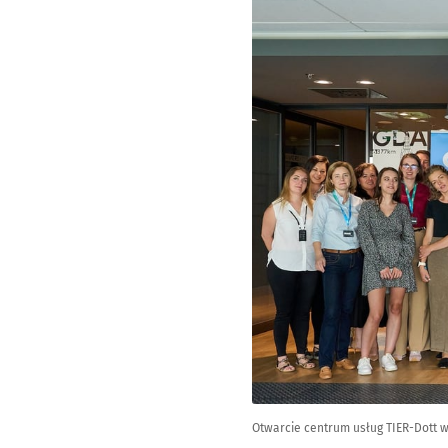
Otwarcie centrum usług TIER-Dott 