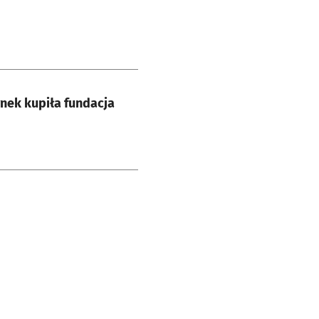
nek kupiła fundacja