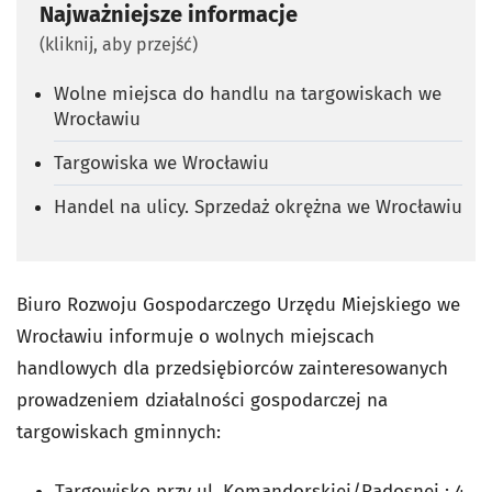
Najważniejsze informacje
(kliknij, aby przejść)
Wolne miejsca do handlu na targowiskach we
Wrocławiu
Targowiska we Wrocławiu
Handel na ulicy. Sprzedaż okrężna we Wrocławiu
Biuro Rozwoju Gospodarczego Urzędu Miejskiego we
Wrocławiu informuje o wolnych miejscach
handlowych dla przedsiębiorców zainteresowanych
prowadzeniem działalności gospodarczej na
targowiskach gminnych:
Targowisko przy ul. Komandorskiej/Radosnej : 4