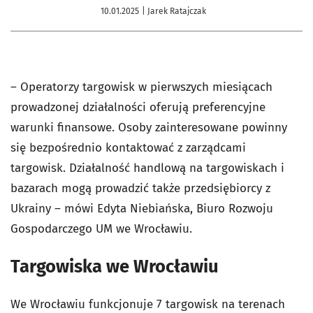
10.01.2025
| Jarek Ratajczak
– Operatorzy targowisk w pierwszych miesiącach
prowadzonej działalności oferują preferencyjne
warunki finansowe. Osoby zainteresowane powinny
się bezpośrednio kontaktować z zarządcami
targowisk. Działalność handlową na targowiskach i
bazarach mogą prowadzić także przedsiębiorcy z
Ukrainy – mówi Edyta Niebiańska, Biuro Rozwoju
Gospodarczego UM we Wrocławiu.
Targowiska we Wrocławiu
We Wrocławiu funkcjonuje 7 targowisk na terenach