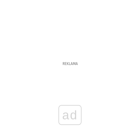
REKLAMA
ad