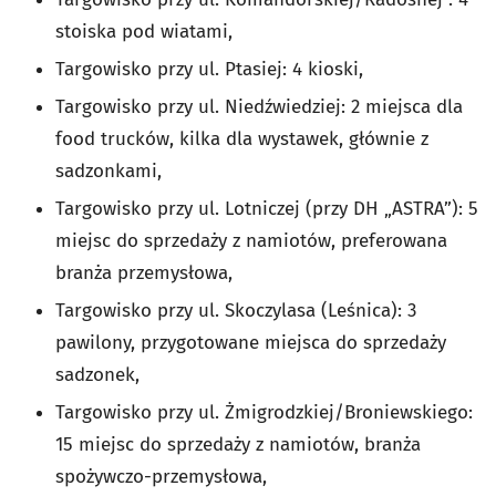
stoiska pod wiatami,
Targowisko przy ul. Ptasiej: 4 kioski,
Targowisko przy ul. Niedźwiedziej: 2 miejsca dla
food trucków, kilka dla wystawek, głównie z
sadzonkami,
Targowisko przy ul. Lotniczej (przy DH „ASTRA”): 5
miejsc do sprzedaży z namiotów, preferowana
branża przemysłowa,
Targowisko przy ul. Skoczylasa (Leśnica): 3
pawilony, przygotowane miejsca do sprzedaży
sadzonek,
Targowisko przy ul. Żmigrodzkiej/Broniewskiego:
15 miejsc do sprzedaży z namiotów, branża
spożywczo-przemysłowa,