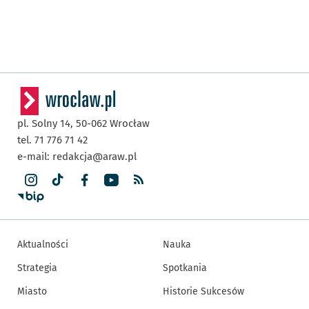
pl. Solny 14,
50-062
Wrocław
tel. 71 776 71 42
e-mail:
redakcja@araw.pl
Aktualności
Nauka
Strategia
Spotkania
Miasto
Historie Sukcesów