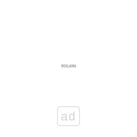
REKLAMA
ad