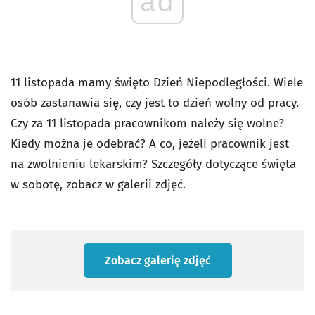
ad
11 listopada mamy święto Dzień Niepodległości. Wiele
osób zastanawia się, czy jest to dzień wolny od pracy.
Czy za 11 listopada pracownikom należy się wolne?
Kiedy można je odebrać? A co, jeżeli pracownik jest
na zwolnieniu lekarskim? Szczegóły dotyczące święta
w sobotę, zobacz w galerii zdjęć.
Zobacz galerię zdjęć