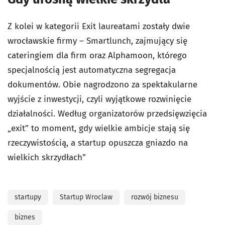
Z kolei w kategorii Exit laureatami zostały dwie
wrocławskie firmy – Smartlunch, zajmujący się
cateringiem dla firm oraz Alphamoon, którego
specjalnością jest automatyczna segregacja
dokumentów. Obie nagrodzono za spektakularne
wyjście z inwestycji, czyli wyjątkowe rozwinięcie
działalności. Według organizatorów przedsięwzięcia
„exit” to moment, gdy wielkie ambicje stają się
rzeczywistością, a startup opuszcza gniazdo na
wielkich skrzydłach”
startupy
Startup Wroclaw
rozwój biznesu
biznes