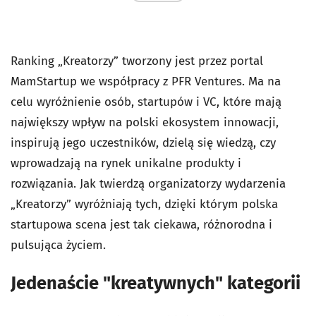
Ranking „Kreatorzy” tworzony jest przez portal
MamStartup we współpracy z PFR Ventures. Ma na
celu wyróżnienie osób, startupów i VC, które mają
największy wpływ na polski ekosystem innowacji,
inspirują jego uczestników, dzielą się wiedzą, czy
wprowadzają na rynek unikalne produkty i
rozwiązania. Jak twierdzą organizatorzy wydarzenia
„Kreatorzy” wyróżniają tych, dzięki którym polska
startupowa scena jest tak ciekawa, różnorodna i
pulsująca życiem.
Jedenaście "kreatywnych" kategorii