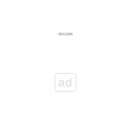
REKLAMA
ad