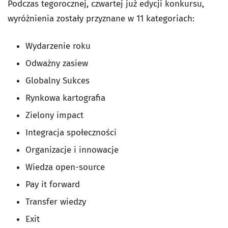
Podczas tegorocznej, czwartej już edycji konkursu,
wyróżnienia zostały przyznane w 11 kategoriach:
Wydarzenie roku
Odważny zasiew
Globalny Sukces
Rynkowa kartografia
Zielony impact
Integracja społeczności
Organizacje i innowacje
Wiedza open-source
Pay it forward
Transfer wiedzy
Exit