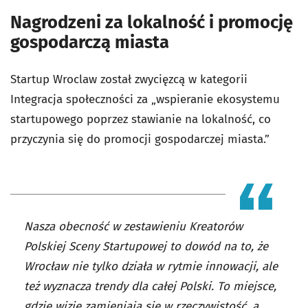
Nagrodzeni za lokalność i promocję
gospodarczą miasta
Startup Wroclaw został zwycięzcą w kategorii
Integracja społeczności za „wspieranie ekosystemu
startupowego poprzez stawianie na lokalność, co
przyczynia się do promocji gospodarczej miasta.”
Nasza obecność w zestawieniu Kreatorów
Polskiej Sceny Startupowej to dowód na to, że
Wrocław nie tylko działa w rytmie innowacji, ale
też wyznacza trendy dla całej Polski. To miejsce,
gdzie wizje zamieniają się w rzeczywistość, a