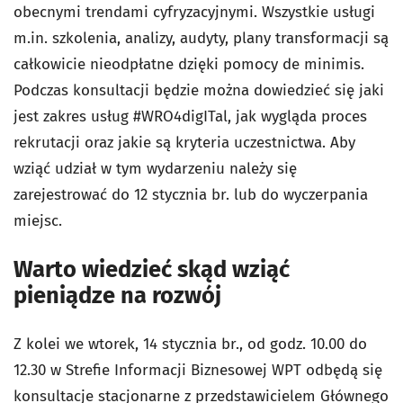
obecnymi trendami cyfryzacyjnymi. Wszystkie usługi
m.in. szkolenia, analizy, audyty, plany transformacji są
całkowicie nieodpłatne dzięki pomocy de minimis.
Podczas konsultacji będzie można dowiedzieć się jaki
jest zakres usług #WRO4digITal, jak wygląda proces
rekrutacji oraz jakie są kryteria uczestnictwa. Aby
wziąć udział w tym wydarzeniu należy się
zarejestrować do 12 stycznia br. lub do wyczerpania
miejsc.
Warto wiedzieć skąd wziąć
pieniądze na rozwój
Z kolei we wtorek, 14 stycznia br., od godz. 10.00 do
12.30 w Strefie Informacji Biznesowej WPT odbędą się
konsultacje stacjonarne z przedstawicielem Głównego