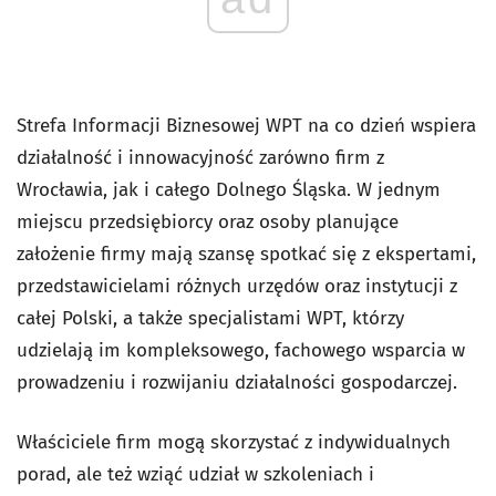
Strefa Informacji Biznesowej WPT na co dzień wspiera
działalność i innowacyjność zarówno firm z
Wrocławia, jak i całego Dolnego Śląska. W jednym
miejscu przedsiębiorcy oraz osoby planujące
założenie firmy mają szansę spotkać się z ekspertami,
przedstawicielami różnych urzędów oraz instytucji z
całej Polski, a także specjalistami WPT, którzy
udzielają im kompleksowego, fachowego wsparcia w
prowadzeniu i rozwijaniu działalności gospodarczej.
Właściciele firm mogą skorzystać z indywidualnych
porad, ale też wziąć udział w szkoleniach i