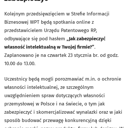
Kolejnym przedsięwzięciem w Strefie Informacji
Biznesowej WPT będą spotkania online z
przedstawicielem Urzędu Patentowego RP,
odbywające się pod hasłem
„Jak zabezpieczyć
własność intelektualną w Twojej firmie?”
.
Zaplanowano je na czwartek 23 stycznia br. od godz.
10.00 do 13.00.
Uczestnicy będą mogli porozmawiać m.in. o ochronie
własności intelektualnej, ze szczególnym
uwzględnieniem spraw dotyczących własności
przemysłowej w Polsce i na świecie, o tym jak
zabezpieczyć i skomercjalizować wynalazki oraz w jaki
sposób budować przewagę konkurencyjną dzięki