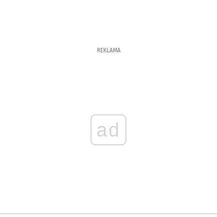
REKLAMA
ad