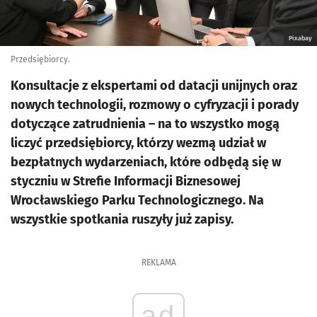
Pixabay
Przedsiębiorcy.
Konsultacje z ekspertami od datacji unijnych oraz
nowych technologii, rozmowy o cyfryzacji i porady
dotyczące zatrudnienia – na to wszystko mogą
liczyć przedsiębiorcy, którzy wezmą udział w
bezpłatnych wydarzeniach, które odbędą się w
styczniu w Strefie Informacji Biznesowej
Wrocławskiego Parku Technologicznego. Na
wszystkie spotkania ruszyły już zapisy.
REKLAMA
ad