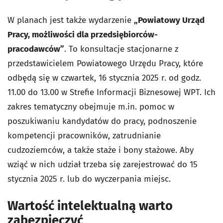
W planach jest także wydarzenie
„Powiatowy Urząd
Pracy, możliwości dla przedsiębiorców-
pracodawców”
. To konsultacje stacjonarne z
przedstawicielem Powiatowego Urzędu Pracy, które
odbędą się w czwartek, 16 stycznia 2025 r. od godz.
11.00 do 13.00 w Strefie Informacji Biznesowej WPT. Ich
zakres tematyczny obejmuje m.in. pomoc w
poszukiwaniu kandydatów do pracy, podnoszenie
kompetencji pracowników, zatrudnianie
cudzoziemców, a także staże i bony stażowe. Aby
wziąć w nich udział trzeba się zarejestrować do 15
stycznia 2025 r. lub do wyczerpania miejsc.
Wartość intelektualną warto
zabezpieczyć