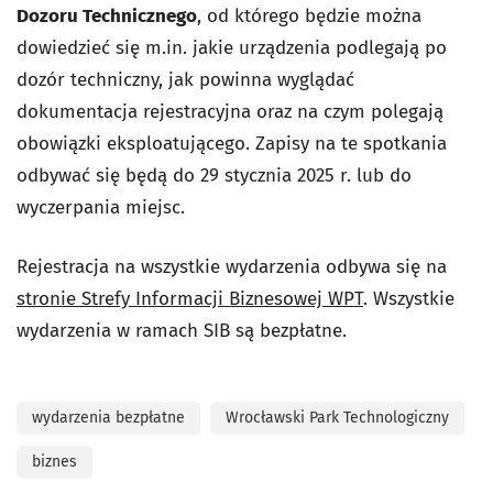
Dozoru Technicznego
, od którego będzie można
dowiedzieć się m.in. jakie urządzenia podlegają po
dozór techniczny, jak powinna wyglądać
dokumentacja rejestracyjna oraz na czym polegają
obowiązki eksploatującego. Zapisy na te spotkania
odbywać się będą do 29 stycznia 2025 r. lub do
wyczerpania miejsc.
Rejestracja na wszystkie wydarzenia odbywa się na
stronie Strefy Informacji Biznesowej WPT
. Wszystkie
wydarzenia w ramach SIB są bezpłatne.
wydarzenia bezpłatne
Wrocławski Park Technologiczny
biznes