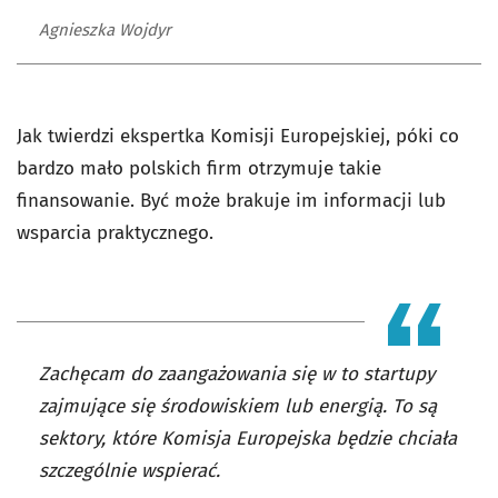
Agnieszka Wojdyr
Jak twierdzi ekspertka Komisji Europejskiej, póki co
bardzo mało polskich firm otrzymuje takie
finansowanie. Być może brakuje im informacji lub
wsparcia praktycznego.
Zachęcam do zaangażowania się w to startupy
zajmujące się środowiskiem lub energią. To są
sektory, które Komisja Europejska będzie chciała
szczególnie wspierać.