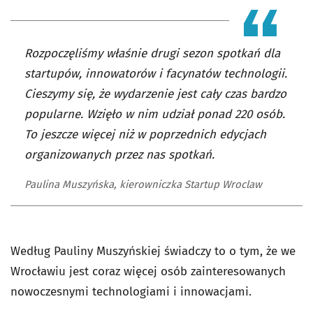
Rozpoczęliśmy właśnie drugi sezon spotkań dla
startupów, innowatorów i facynatów technologii.
Cieszymy się, że wydarzenie jest cały czas bardzo
popularne. Wzięło w nim udział ponad 220 osób.
To jeszcze więcej niż w poprzednich edycjach
organizowanych przez nas spotkań.
Paulina Muszyńska, kierowniczka Startup Wroclaw
Według Pauliny Muszyńskiej świadczy to o tym, że we
Wrocławiu jest coraz więcej osób zainteresowanych
nowoczesnymi technologiami i innowacjami.