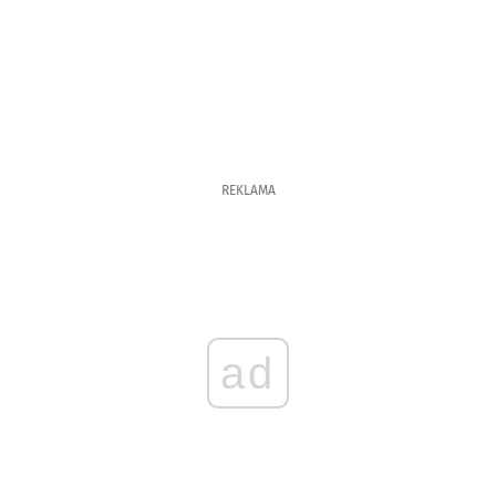
REKLAMA
ad