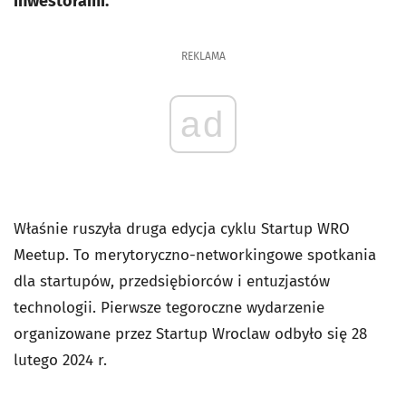
inwestorami.
REKLAMA
ad
Właśnie ruszyła druga edycja cyklu Startup WRO
Meetup. To merytoryczno-networkingowe spotkania
dla startupów, przedsiębiorców i entuzjastów
technologii. Pierwsze tegoroczne wydarzenie
organizowane przez Startup Wroclaw odbyło się 28
lutego 2024 r.