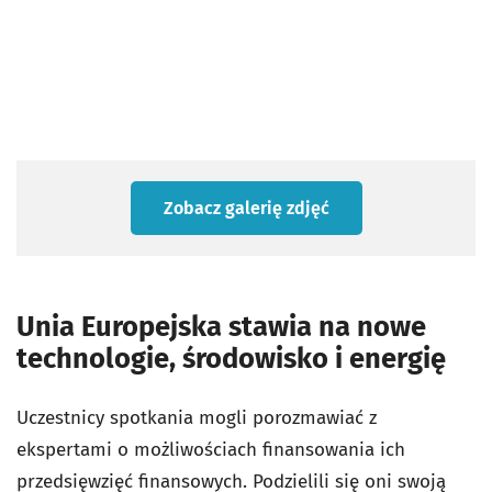
Zobacz galerię zdjęć
Unia Europejska stawia na nowe
technologie, środowisko i energię
Uczestnicy spotkania mogli porozmawiać z
ekspertami o możliwościach finansowania ich
przedsięwzięć finansowych. Podzielili się oni swoją