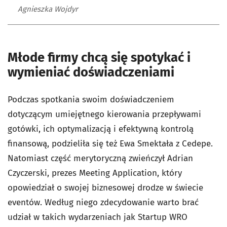
Agnieszka Wojdyr
Młode firmy chcą się spotykać i
wymieniać doświadczeniami
Podczas spotkania swoim doświadczeniem
dotyczącym umiejętnego kierowania przepływami
gotówki, ich optymalizacją i efektywną kontrolą
finansową, podzieliła się też Ewa Smektała z Cedepe.
Natomiast część merytoryczną zwieńczył Adrian
Czyczerski, prezes Meeting Application, który
opowiedział o swojej biznesowej drodze w świecie
eventów. Według niego zdecydowanie warto brać
udział w takich wydarzeniach jak Startup WRO