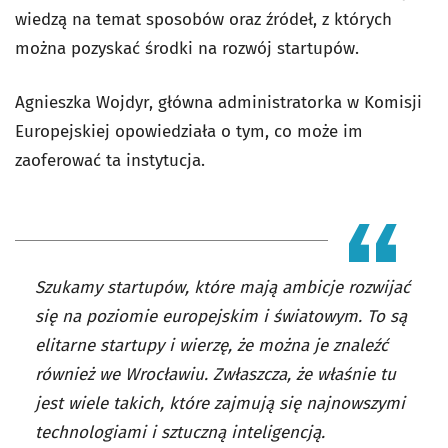
wiedzą na temat sposobów oraz źródeł, z których
można pozyskać środki na rozwój startupów.
Agnieszka Wojdyr, główna administratorka w Komisji
Europejskiej opowiedziała o tym, co może im
zaoferować ta instytucja.
Szukamy startupów, które mają ambicje rozwijać
się na poziomie europejskim i światowym. To są
elitarne startupy i wierzę, że można je znaleźć
również we Wrocławiu. Zwłaszcza, że właśnie tu
jest wiele takich, które zajmują się najnowszymi
technologiami i sztuczną inteligencją.