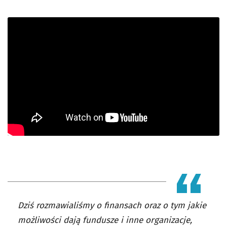
Dziś rozmawialiśmy o finansach oraz o tym jakie
możliwości dają fundusze i inne organizacje,