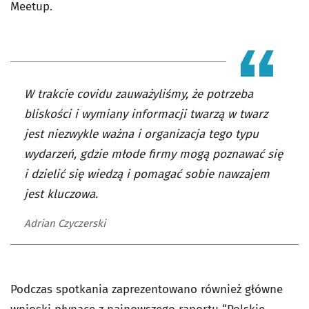
Meetup.
W trakcie covidu zauważyliśmy, że potrzeba
bliskości i wymiany informacji twarzą w twarz
jest niezwykle ważna i organizacja tego typu
wydarzeń, gdzie młode firmy mogą poznawać się
i dzielić się wiedzą i pomagać sobie nawzajem
jest kluczowa.
Adrian Czyczerski
Podczas spotkania zaprezentowano również główne