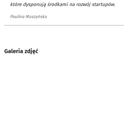
które dysponują środkami na rozwój startupów.
Paulina Muszyńska
Galeria zdjęć