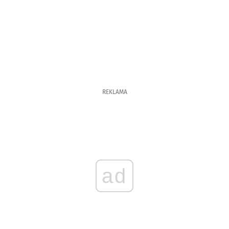
REKLAMA
ad