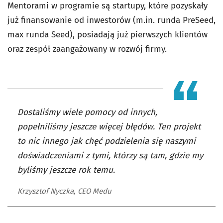
Mentorami w programie są startupy, które pozyskały
już finansowanie od inwestorów (m.in. runda PreSeed,
max runda Seed), posiadają już pierwszych klientów
oraz zespół zaangażowany w rozwój firmy.
Dostaliśmy wiele pomocy od innych,
popełniliśmy jeszcze więcej błędów. Ten projekt
to nic innego jak chęć podzielenia się naszymi
doświadczeniami z tymi, którzy są tam, gdzie my
byliśmy jeszcze rok temu.
Krzysztof Nyczka, CEO Medu