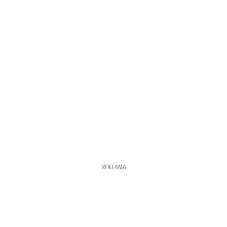
REKLAMA