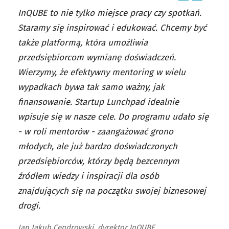
InQUBE to nie tylko miejsce pracy czy spotkań.
Staramy się inspirować i edukować. Chcemy być
także platformą, która umożliwia
przedsiębiorcom wymianę doświadczeń.
Wierzymy, że efektywny mentoring w wielu
wypadkach bywa tak samo ważny, jak
finansowanie. Startup Lunchpad idealnie
wpisuje się w nasze cele. Do programu udało się
- w roli mentorów - zaangażować grono
młodych, ale już bardzo doświadczonych
przedsiębiorców, którzy będą bezcennym
źródłem wiedzy i inspiracji dla osób
znajdujących się na początku swojej biznesowej
drogi.
Jan Jakub Cendrowski, dyrektor InQUBE