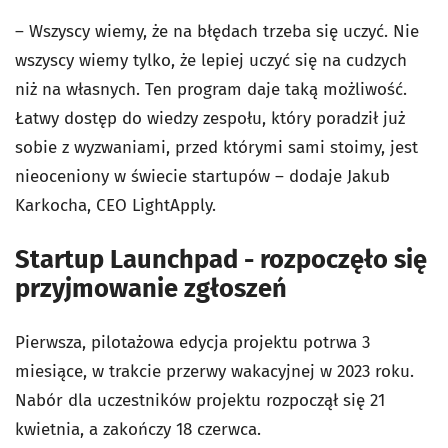
– Wszyscy wiemy, że na błędach trzeba się uczyć. Nie
wszyscy wiemy tylko, że lepiej uczyć się na cudzych
niż na własnych. Ten program daje taką możliwość.
Łatwy dostęp do wiedzy zespołu, który poradził już
sobie z wyzwaniami, przed którymi sami stoimy, jest
nieoceniony w świecie startupów – dodaje Jakub
Karkocha, CEO LightApply.
Startup Launchpad - rozpoczęło się
przyjmowanie zgłoszeń
Pierwsza, pilotażowa edycja projektu potrwa 3
miesiące, w trakcie przerwy wakacyjnej w 2023 roku.
Nabór dla uczestników projektu rozpoczął się 21
kwietnia, a zakończy 18 czerwca.