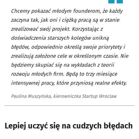
Chcemy pokazać młodym founderom, że każdy
zaczyna tak, jak oni i ciężką pracą są w stanie
zrealizować swój projekt. Korzystając z
doświadczenia starszych kolegów unikną
błędów, odpowiednio określą swoje priorytety i
zrealizują założone cele w określonym czasie. Nie
będziemy skupiać się na wykładach z teorii
rozwoju młodych firm. Będą to trzy miesiące
intensywnej pracy, które przyniosą realne efekty.
Paulina Muszyńska, kierowniczka Startup Wroclaw
Lepiej uczyć się na cudzych błędach