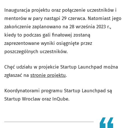
Inauguracja projektu oraz połączenie uczestników i
mentorów w pary nastąpi 29 czerwca. Natomiast jego
zakończenie zaplanowano na 28 września 2023 r.,
kiedy to podczas gali finałowej zostaną
zaprezentowane wyniki osiągnięte przez
poszczególnych uczestników.
Chęć udziału w projekcie Startup Launchpad można
zgłaszać na
stronie projektu
.
Koordynatorami programu Startup Launchpad są
Startup Wroclaw oraz InQube.