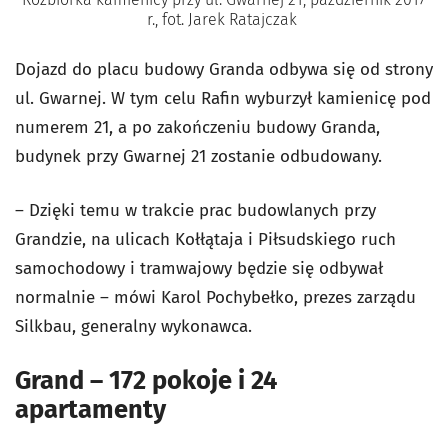
r., fot. Jarek Ratajczak
Dojazd do placu budowy Granda odbywa się od strony
ul. Gwarnej. W tym celu Rafin wyburzył kamienicę pod
numerem 21, a po zakończeniu budowy Granda,
budynek przy Gwarnej 21 zostanie odbudowany.
– Dzięki temu w trakcie prac budowlanych przy
Grandzie, na ulicach Kołłątaja i Piłsudskiego ruch
samochodowy i tramwajowy będzie się odbywał
normalnie – mówi Karol Pochybełko, prezes zarządu
Silkbau, generalny wykonawca.
Grand – 172 pokoje i 24
apartamenty