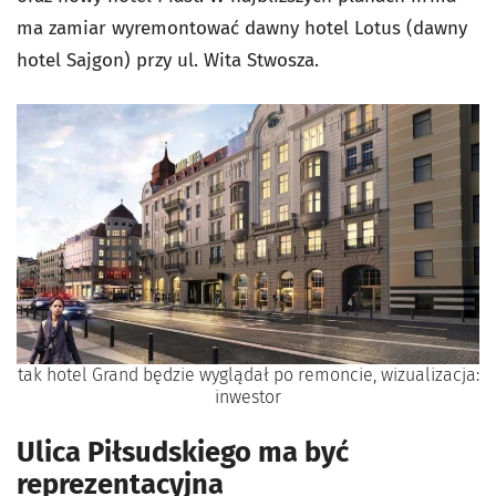
ma zamiar wyremontować dawny hotel Lotus (dawny
hotel Sajgon) przy ul. Wita Stwosza.
tak hotel Grand będzie wyglądał po remoncie, wizualizacja:
inwestor
Ulica Piłsudskiego ma być
reprezentacyjna