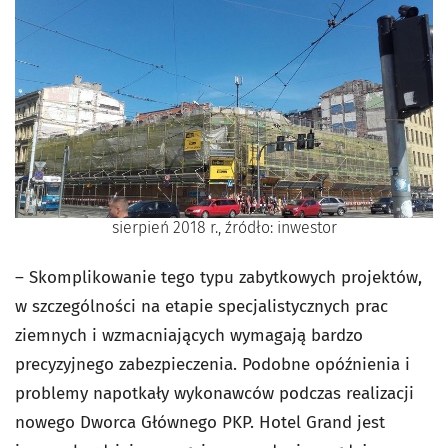
sierpień 2018 r., źródło: inwestor
– Skomplikowanie tego typu zabytkowych projektów,
w szczególności na etapie specjalistycznych prac
ziemnych i wzmacniających wymagają bardzo
precyzyjnego zabezpieczenia. Podobne opóźnienia i
problemy napotkały wykonawców podczas realizacji
nowego Dworca Głównego PKP. Hotel Grand jest