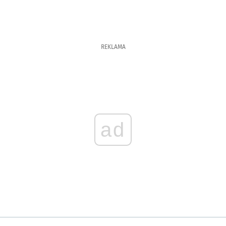
REKLAMA
ad