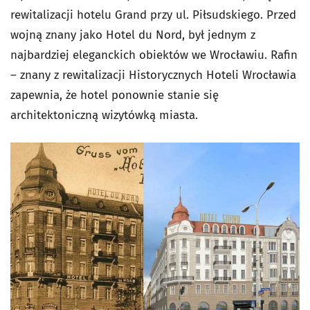
rewitalizacji hotelu Grand przy ul. Piłsudskiego. Przed
wojną znany jako Hotel du Nord, był jednym z
najbardziej eleganckich obiektów we Wrocławiu. Rafin
– znany z rewitalizacji Historycznych Hoteli Wrocławia
zapewnia, że hotel ponownie stanie się
architektoniczną wizytówką miasta.