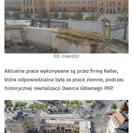
fot. inwestor
Aktualne prace wykonywane są przez firmę Keller,
która odpowiedzialna była za prace ziemne, podczas
historycznej rewitalizacji Dworca Głównego PKP.