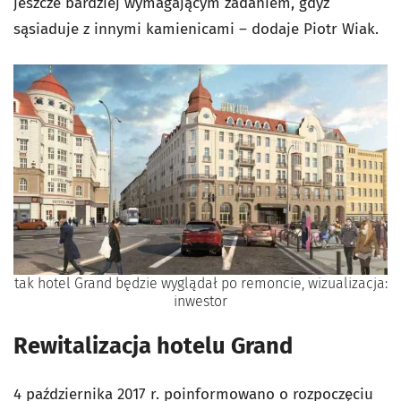
jeszcze bardziej wymagającym zadaniem, gdyż
sąsiaduje z innymi kamienicami – dodaje Piotr Wiak.
tak hotel Grand będzie wyglądał po remoncie, wizualizacja:
inwestor
Rewitalizacja hotelu Grand
4 października 2017 r. poinformowano o rozpoczęciu