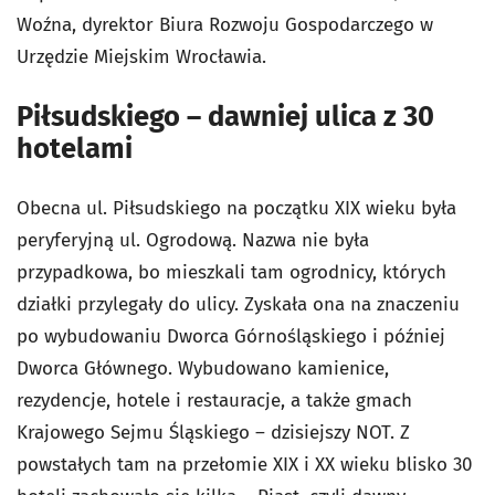
Woźna, dyrektor Biura Rozwoju Gospodarczego w
Urzędzie Miejskim Wrocławia.
Piłsudskiego – dawniej ulica z 30
hotelami
Obecna ul. Piłsudskiego na początku XIX wieku była
peryferyjną ul. Ogrodową. Nazwa nie była
przypadkowa, bo mieszkali tam ogrodnicy, których
działki przylegały do ulicy. Zyskała ona na znaczeniu
po wybudowaniu Dworca Górnośląskiego i później
Dworca Głównego. Wybudowano kamienice,
rezydencje, hotele i restauracje, a także gmach
Krajowego Sejmu Śląskiego – dzisiejszy NOT. Z
powstałych tam na przełomie XIX i XX wieku blisko 30