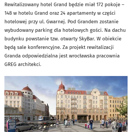
Rewitalizowany hotel Grand będzie miał 172 pokoje –
148 w hotelu Grand oraz 24 apartamenty w części
hotelowej przy ul. Gwarnej. Pod Grandem zostanie
wybudowany parking dla hotelowych gości. Na dachu
budynku powstanie tzw. otwarty SkyBar. W obiekcie
będą sale konferencyjne. Za projekt rewitalizacji
Granda odpowiedzialna jest wrocławska pracownia
GREG architekci.