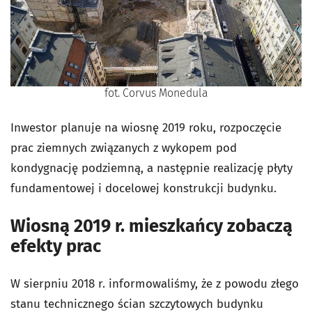
fot. Corvus Monedula
Inwestor planuje na wiosnę 2019 roku, rozpoczęcie
prac ziemnych związanych z wykopem pod
kondygnację podziemną, a następnie realizację płyty
fundamentowej i docelowej konstrukcji budynku.
Wiosną 2019 r. mieszkańcy zobaczą
efekty prac
W sierpniu 2018 r. informowaliśmy, że z powodu złego
stanu technicznego ścian szczytowych budynku