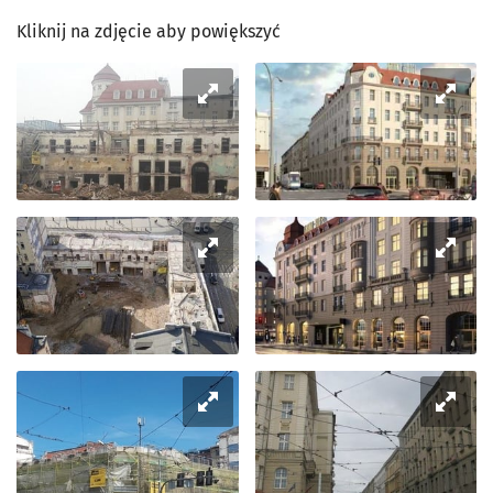
Kliknij na zdjęcie aby powiększyć