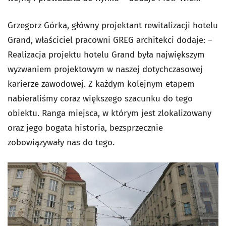
Grzegorz Górka, główny projektant rewitalizacji hotelu
Grand, właściciel pracowni GREG architekci dodaje: –
Realizacja projektu hotelu Grand była największym
wyzwaniem projektowym w naszej dotychczasowej
karierze zawodowej. Z każdym kolejnym etapem
nabieraliśmy coraz większego szacunku do tego
obiektu. Ranga miejsca, w którym jest zlokalizowany
oraz jego bogata historia, bezsprzecznie
zobowiązywały nas do tego.