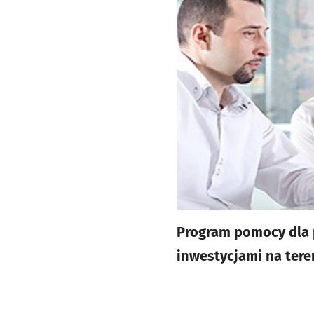
Program pomocy dla 
inwestycjami na tere