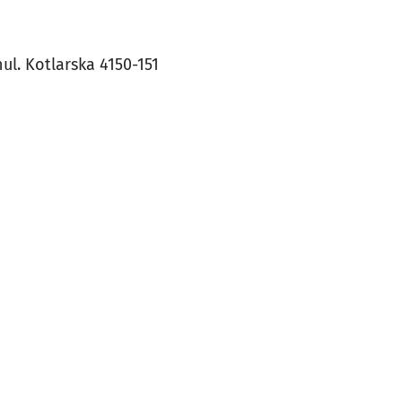
ul. Kotlarska 4150-151