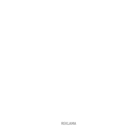
REKLAMA