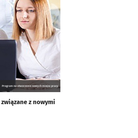
Program na utworzenie nowych miejsc pracy
 związane z nowymi