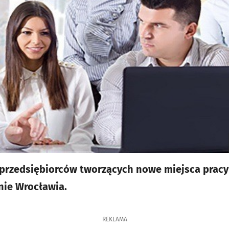
przedsiębiorców tworzących nowe miejsca pracy
nie Wrocławia.
REKLAMA