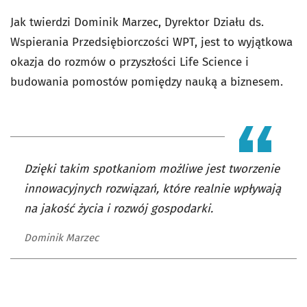
Jak twierdzi Dominik Marzec, Dyrektor Działu ds.
Wspierania Przedsiębiorczości WPT, jest to wyjątkowa
okazja do rozmów o przyszłości Life Science i
budowania pomostów pomiędzy nauką a biznesem.
Dzięki takim spotkaniom możliwe jest tworzenie
innowacyjnych rozwiązań, które realnie wpływają
na jakość życia i rozwój gospodarki.
Dominik Marzec