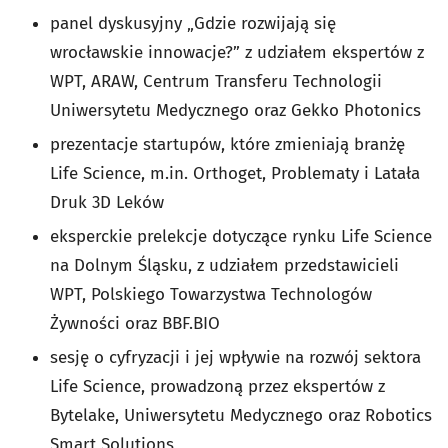
panel dyskusyjny „Gdzie rozwijają się
wrocławskie innowacje?” z udziałem ekspertów z
WPT, ARAW, Centrum Transferu Technologii
Uniwersytetu Medycznego oraz Gekko Photonics
prezentacje startupów, które zmieniają branżę
Life Science, m.in. Orthoget, Problematy i Latała
Druk 3D Leków
eksperckie prelekcje dotyczące rynku Life Science
na Dolnym Śląsku, z udziałem przedstawicieli
WPT, Polskiego Towarzystwa Technologów
Żywności oraz BBF.BIO
sesję o cyfryzacji i jej wpływie na rozwój sektora
Life Science, prowadzoną przez ekspertów z
Bytelake, Uniwersytetu Medycznego oraz Robotics
Smart Solutions