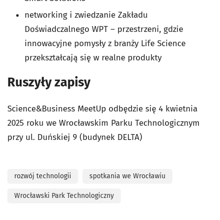
networking i zwiedzanie Zakładu
Doświadczalnego WPT – przestrzeni, gdzie
innowacyjne pomysły z branży Life Science
przekształcają się w realne produkty
Ruszyły zapisy
Science&Business MeetUp odbędzie się 4 kwietnia
2025 roku we Wrocławskim Parku Technologicznym
przy ul. Duńskiej 9 (budynek DELTA)
rozwój technologii
spotkania we Wrocławiu
Wrocławski Park Technologiczny