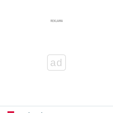
REKLAMA
ad