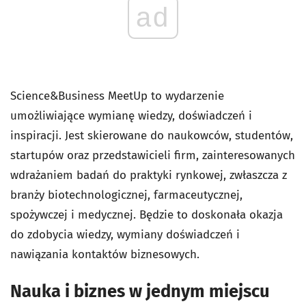
ad
Science&Business MeetUp to wydarzenie
umożliwiające wymianę wiedzy, doświadczeń i
inspiracji. Jest skierowane do naukowców, studentów,
startupów oraz przedstawicieli firm, zainteresowanych
wdrażaniem badań do praktyki rynkowej, zwłaszcza z
branży biotechnologicznej, farmaceutycznej,
spożywczej i medycznej. Będzie to doskonała okazja
do zdobycia wiedzy, wymiany doświadczeń i
nawiązania kontaktów biznesowych.
Nauka i biznes w jednym miejscu