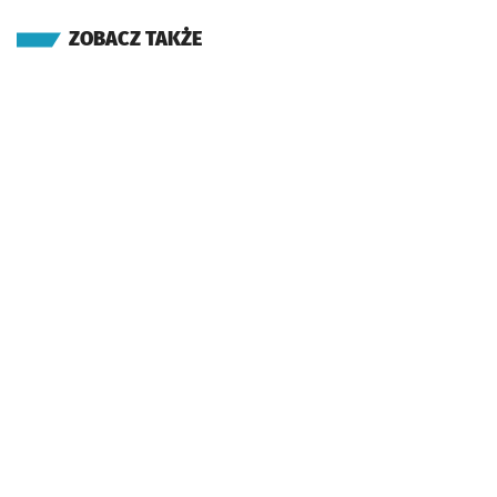
ZOBACZ TAKŻE