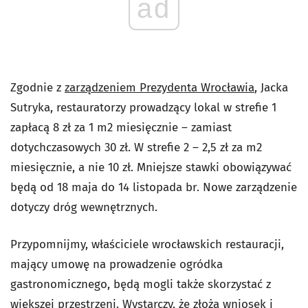
ad
Zgodnie z
zarządzeniem Prezydenta Wrocławia
, Jacka
Sutryka, restauratorzy prowadzący lokal w strefie 1
zapłacą 8 zł za 1 m2 miesięcznie – zamiast
dotychczasowych 30 zł. W strefie 2 – 2,5 zł za m2
miesięcznie, a nie 10 zł. Mniejsze stawki obowiązywać
będą od 18 maja do 14 listopada br. Nowe zarządzenie
dotyczy dróg wewnętrznych.
Przypomnijmy, właściciele wrocławskich restauracji,
mający umowę na prowadzenie ogródka
gastronomicznego, będą mogli także skorzystać z
większej przestrzeni. Wystarczy, że złożą wniosek i