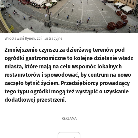
Wrocławski Rynek, zdj.ilustracyjne
Zmniejszenie czynszu za dzierżawę terenów pod
ogródki gastronomiczne to kolejne działanie władz
miasta, które mają na celu wspomóc lokalnych
restauratorów i spowodować, by centrum na nowo
zaczęło tętnić życiem. Przedsiębiorcy prowadzący
tego typu ogródki mogą też wystąpić o uzyskanie
dodatkowej przestrzeni.
REKLAMA