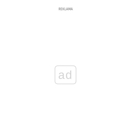
REKLAMA
ad