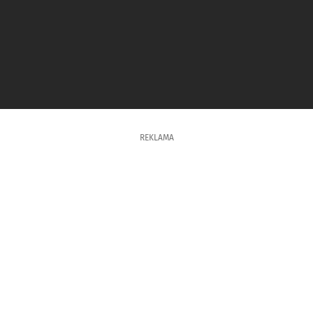
REKLAMA