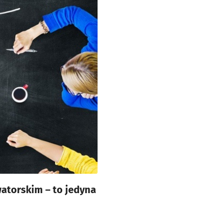
atorskim – to jedyna