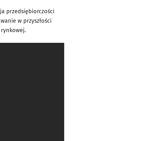
ja przedsiębiorczości
wanie w przyszłości
 rynkowej.