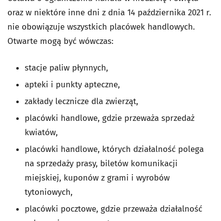
oraz w niektóre inne dni z dnia 14 października 2021 r.
nie obowiązuje wszystkich placówek handlowych.
Otwarte mogą być wówczas:
stacje paliw płynnych,
apteki i punkty apteczne,
zakłady lecznicze dla zwierząt,
placówki handlowe, gdzie przeważa sprzedaż
kwiatów,
placówki handlowe, których działalność polega
na sprzedaży prasy, biletów komunikacji
miejskiej, kuponów z grami i wyrobów
tytoniowych,
placówki pocztowe, gdzie przeważa działalność