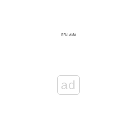
REKLAMA
ad