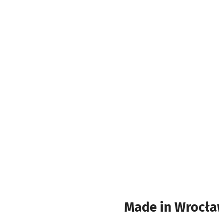
Made in Wrocław