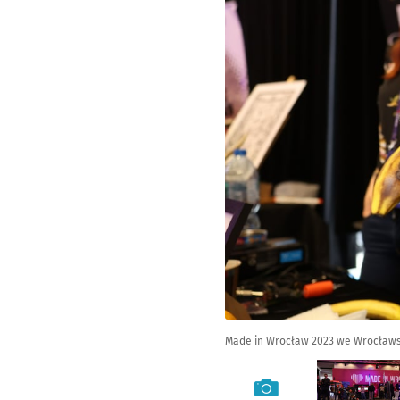
Made in Wrocław 2023 we Wrocławs