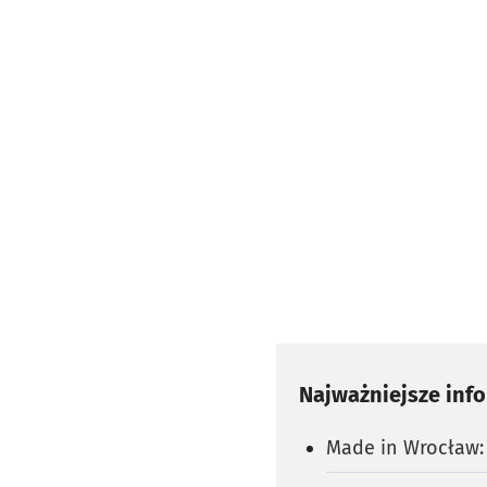
Najważniejsze inf
Made in Wrocław: 