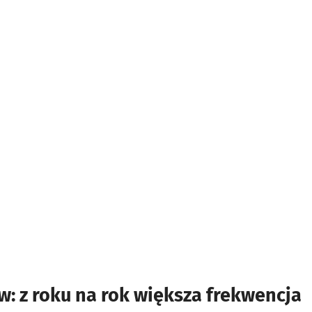
: z roku na rok większa frekwencja