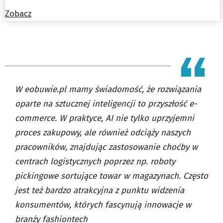
Zobacz
W eobuwie.pl mamy świadomość, że rozwiązania
oparte na sztucznej inteligencji to przyszłość e-
commerce. W praktyce, AI nie tylko uprzyjemni
proces zakupowy, ale również odciąży naszych
pracowników, znajdując zastosowanie choćby w
centrach logistycznych poprzez np. roboty
pickingowe sortujące towar w magazynach. Często
jest też bardzo atrakcyjna z punktu widzenia
konsumentów, których fascynują innowacje w
branży fashiontech