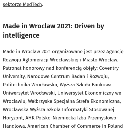
sektorze MedTech
.
Made in Wroclaw 2021: Driven by
intelligence
Made in Wroclaw 2021 organizowane jest przez Agencję
Rozwoju Aglomeracji Wrocławskiej i Miasto Wrocław.
Patronat honorowy nad konferencją objęły: Coventry
University, Narodowe Centrum Badań i Rozwoju,
Politechnika Wrocławska, Wyższa Szkoła Bankowa,
Uniwersytet Wrocławski, Uniwersytet Ekonomiczny we
Wrocławiu, Wałbrzyska Specjalna Strefa Ekonomiczna,
Wrocławska Wyższa Szkoła Informatyki Stosowanej
Horyzont, AHK Polsko-Niemiecka Izba Przemysłowo-
Handlowa, American Chamber of Commerce in Poland