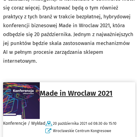
się coraz więcej. Dyskutować będą o tym również
praktycy z tych branż w trakcie bezpłatnej, hybrydowej
konferencji biznesowej Made in Wroclaw 2021, która
odbędzie się 20 października. Jednym z najważniejszych
jej punktów będzie skala zastosowania mechanizmów
AI w pełnym procesie zarządzania sklepem
internetowym.
Made in Wroclaw 2021
Konferencje / Wykład
20 października 2021 od 08:30 do 15:10
Wrocławskie Centrum Kongresowe