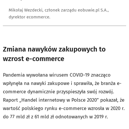
Mikołaj Wezdecki, członek zarządu eobuwie.pl S.A.,
dyrektor ecommerce.
Zmiana nawyków zakupowych to
wzrost e-commerce
Pandemia wywołana wirusem COVID-19 znacząco
wpłynęła na nawyki zakupowe i sprawiła, że branża e-
commerce dynamicznie przyspieszyła swój rozwój.
Raport „Handel internetowy w Polsce 2020” pokazał, że
wartość polskiego rynku e-commerce wzrosła w 2020 r.
do 77 mld zł z 61 mld zł odnotowanych w 2019 r.