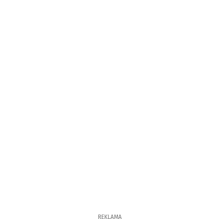
REKLAMA