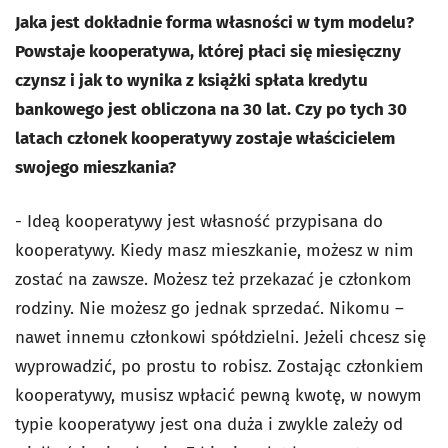
Jaka jest dokładnie forma własności w tym modelu?
Powstaje kooperatywa, której płaci się miesięczny
czynsz i jak to wynika z książki spłata kredytu
bankowego jest obliczona na 30 lat. Czy po tych 30
latach członek kooperatywy zostaje właścicielem
swojego mieszkania?
- Ideą kooperatywy jest własność przypisana do
kooperatywy. Kiedy masz mieszkanie, możesz w nim
zostać na zawsze. Możesz też przekazać je członkom
rodziny. Nie możesz go jednak sprzedać. Nikomu –
nawet innemu członkowi spółdzielni. Jeżeli chcesz się
wyprowadzić, po prostu to robisz. Zostając członkiem
kooperatywy, musisz wpłacić pewną kwotę, w nowym
typie kooperatywy jest ona duża i zwykle zależy od