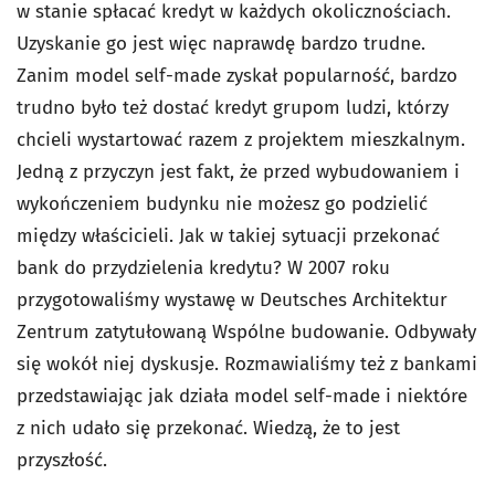
w stanie spłacać kredyt w każdych okolicznościach.
Uzyskanie go jest więc naprawdę bardzo trudne.
Zanim model self-made zyskał popularność, bardzo
trudno było też dostać kredyt grupom ludzi, którzy
chcieli wystartować razem z projektem mieszkalnym.
Jedną z przyczyn jest fakt, że przed wybudowaniem i
wykończeniem budynku nie możesz go podzielić
między właścicieli. Jak w takiej sytuacji przekonać
bank do przydzielenia kredytu? W 2007 roku
przygotowaliśmy wystawę w Deutsches Architektur
Zentrum zatytułowaną Wspólne budowanie. Odbywały
się wokół niej dyskusje. Rozmawialiśmy też z bankami
przedstawiając jak działa model self-made i niektóre
z nich udało się przekonać. Wiedzą, że to jest
przyszłość.