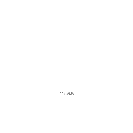
REKLAMA