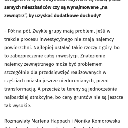
samych mieszkańców czy są wynajmowane „na
zewnątrz”, by uzyskać dodatkowe dochody?
- Pół na pół. Zwykle grupy mają problem, jeśli w
trakcie procesu inwestycyjnego nie znają najemcy
powierzchni. Najlepiej ustalać takie rzeczy z góry, bo
to zabezpieczenie całej inwestycji. Znalezienie
najemcy zewnętrznego może być problemem
szczególnie dla przedsięwzięć realizowanych w
częściach miasta jeszcze niedocenianych, przed
transformacją. A przecież te tereny są jednocześnie
najbardziej atrakcyjne, bo ceny gruntów nie są jeszcze
tak wysokie.
Rozmawiały Marlena Happach i Monika Komorowska