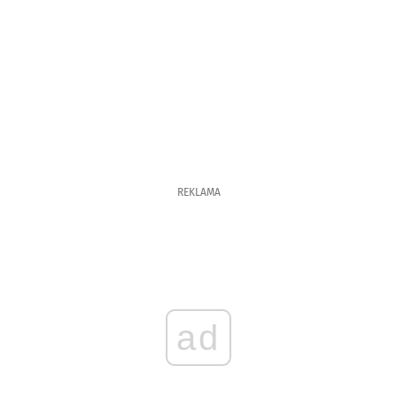
REKLAMA
ad