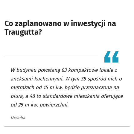
Co zaplanowano w inwestycji na
Traugutta?
W budynku powstaną 83 kompaktowe lokale z
aneksami kuchennymi. W tym 35 spośród nich o
metrażach od 15 m kw. będzie przeznaczona na
biura, a 48 to standardowe mieszkania oferujące
od 25 m kw. powierzchni.
Develia