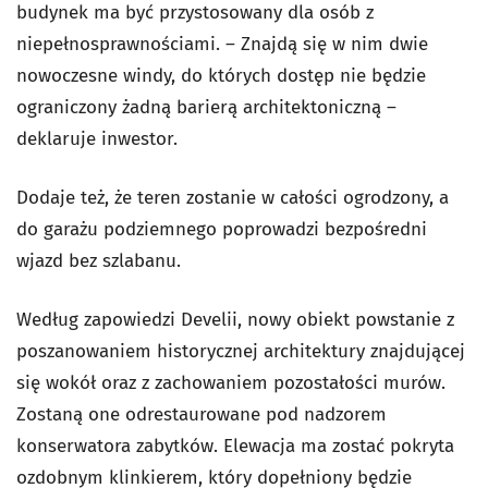
budynek ma być przystosowany dla osób z
niepełnosprawnościami. – Znajdą się w nim dwie
nowoczesne windy, do których dostęp nie będzie
ograniczony żadną barierą architektoniczną –
deklaruje inwestor.
Dodaje też, że teren zostanie w całości ogrodzony, a
do garażu podziemnego poprowadzi bezpośredni
wjazd bez szlabanu.
Według zapowiedzi Develii, nowy obiekt powstanie z
poszanowaniem historycznej architektury znajdującej
się wokół oraz z zachowaniem pozostałości murów.
Zostaną one odrestaurowane pod nadzorem
konserwatora zabytków. Elewacja ma zostać pokryta
ozdobnym klinkierem, który dopełniony będzie