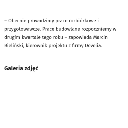
–
Obecnie prowadzimy prace rozbiórkowe i
przygotowawcze. Prace budowlane rozpoczniemy w
drugim kwartale tego roku – zapowiada Marcin
Bieliński, kierownik projektu z firmy Develia.
Galeria zdjęć