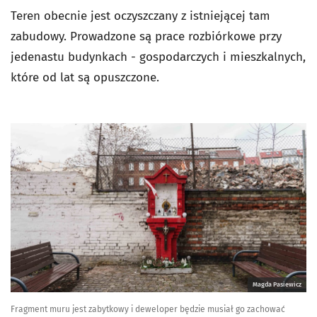
Teren obecnie jest oczyszczany z istniejącej tam
zabudowy. Prowadzone są prace rozbiórkowe przy
jedenastu budynkach - gospodarczych i mieszkalnych,
które od lat są opuszczone.
Magda Pasiewicz
Fragment muru jest zabytkowy i deweloper będzie musiał go zachować