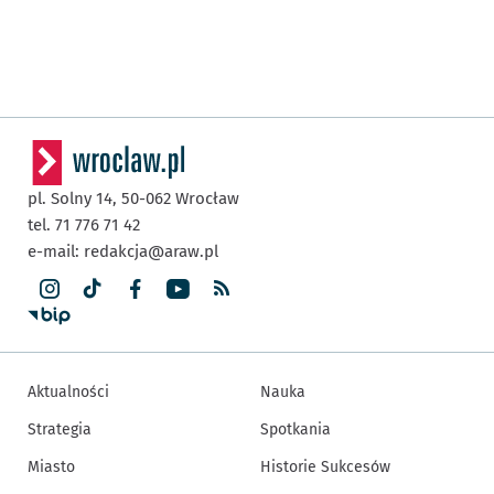
pl. Solny 14,
50-062
Wrocław
tel. 71 776 71 42
e-mail:
redakcja@araw.pl
Aktualności
Nauka
Strategia
Spotkania
Miasto
Historie Sukcesów