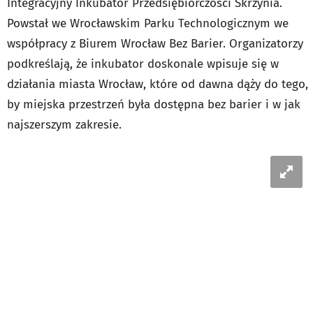
Integracyjny Inkubator Przedsiębiorczości Skrzynia.
Powstał we Wrocławskim Parku Technologicznym we
współpracy z Biurem Wrocław Bez Barier. Organizatorzy
podkreślają, że inkubator doskonale wpisuje się w
działania miasta Wrocław, które od dawna dąży do tego,
by miejska przestrzeń była dostępna bez barier i w jak
najszerszym zakresie.