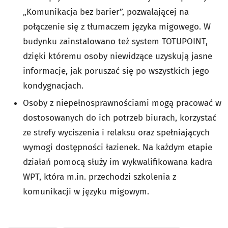
„Komunikacja bez barier”, pozwalającej na
połączenie się z tłumaczem języka migowego. W
budynku zainstalowano też system TOTUPOINT,
dzięki któremu osoby niewidzące uzyskują jasne
informacje, jak poruszać się po wszystkich jego
kondygnacjach.
Osoby z niepełnosprawnościami mogą pracować w
dostosowanych do ich potrzeb biurach, korzystać
ze strefy wyciszenia i relaksu oraz spełniających
wymogi dostępności łazienek. Na każdym etapie
działań pomocą służy im wykwalifikowana kadra
WPT, która m.in. przechodzi szkolenia z
komunikacji w języku migowym.