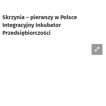
Skrzynia – pierwszy w Polsce
Integracyjny Inkubator
Przedsiębiorczości