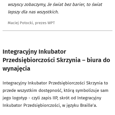
wszyscy zobaczymy, że świat bez barier, to świat
lepszy dla nas wszystkich.
Maciej Potocki, prezes WPT
Integracyjny Inkubator
Przedsiębiorczości Skrzynia – biura do
wynajęcia
Integracyjny Inkubator Przedsiębiorczości Skrzynia to
przede wszystkim dostępność, którą symbolizuje sam
jego logotyp - czyli zapis IIP, skrót od Integracyjny
Inkubator Przedsiębiorczości, w języku Braille’a.