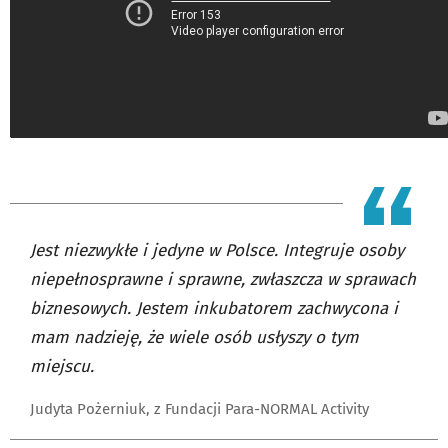
Jest niezwykłe i jedyne w Polsce. Integruje osoby
niepełnosprawne i sprawne, zwłaszcza w sprawach
biznesowych. Jestem inkubatorem zachwycona i
mam nadzieję, że wiele osób usłyszy o tym
miejscu.
Judyta Pożerniuk, z Fundacji Para-NORMAL Activity