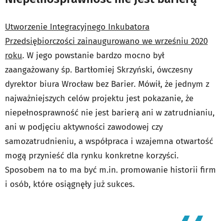
Utworzenie Integracyjnego Inkubatora
Przedsiębiorczości zainaugurowano we wrześniu 2020
roku
. W jego powstanie bardzo mocno był
zaangażowany śp. Bartłomiej Skrzyński, ówczesny
dyrektor biura Wrocław bez Barier. Mówił, że jednym z
najważniejszych celów projektu jest pokazanie, że
niepełnosprawność nie jest barierą ani w zatrudnianiu,
ani w podjęciu aktywności zawodowej czy
samozatrudnieniu, a współpraca i wzajemna otwartość
mogą przynieść dla rynku konkretne korzyści.
Sposobem na to ma być m.in. promowanie historii firm
i osób, które osiągnęły już sukces.