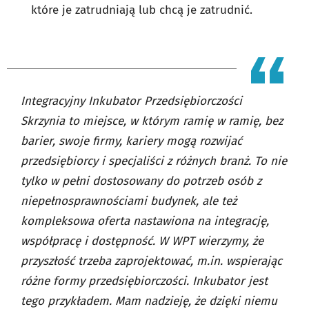
które je zatrudniają lub chcą je zatrudnić.
Integracyjny Inkubator Przedsiębiorczości
Skrzynia to miejsce, w którym ramię w ramię, bez
barier, swoje firmy, kariery mogą rozwijać
przedsiębiorcy i specjaliści z różnych branż. To nie
tylko w pełni dostosowany do potrzeb osób z
niepełnosprawnościami budynek, ale też
kompleksowa oferta nastawiona na integrację,
współpracę i dostępność. W WPT wierzymy, że
przyszłość trzeba zaprojektować, m.in. wspierając
różne formy przedsiębiorczości. Inkubator jest
tego przykładem. Mam nadzieję, że dzięki niemu