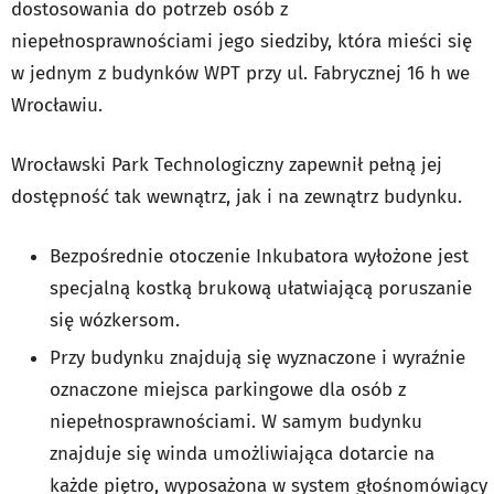
dostosowania do potrzeb osób z
niepełnosprawnościami jego siedziby, która mieści się
w jednym z budynków WPT przy ul. Fabrycznej 16 h we
Wrocławiu.
Wrocławski Park Technologiczny zapewnił pełną jej
dostępność tak wewnątrz, jak i na zewnątrz budynku.
Bezpośrednie otoczenie Inkubatora wyłożone jest
specjalną kostką brukową ułatwiającą poruszanie
się wózkersom.
Przy budynku znajdują się wyznaczone i wyraźnie
oznaczone miejsca parkingowe dla osób z
niepełnosprawnościami. W samym budynku
znajduje się winda umożliwiająca dotarcie na
każde piętro, wyposażona w system głośnomówiący