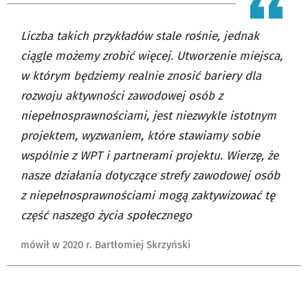
Liczba takich przykładów stale rośnie, jednak
ciągle możemy zrobić więcej. Utworzenie miejsca,
w którym będziemy realnie znosić bariery dla
rozwoju aktywności zawodowej osób z
niepełnosprawnościami, jest niezwykle istotnym
projektem, wyzwaniem, które stawiamy sobie
wspólnie z WPT i partnerami projektu. Wierzę, że
nasze działania dotyczące strefy zawodowej osób
z niepełnosprawnościami mogą zaktywizować tę
część naszego życia społecznego
mówił w 2020 r. Bartłomiej Skrzyński