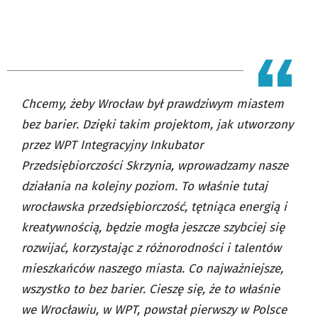
Chcemy, żeby Wrocław był prawdziwym miastem
bez barier. Dzięki takim projektom, jak utworzony
przez WPT Integracyjny Inkubator
Przedsiębiorczości Skrzynia, wprowadzamy nasze
działania na kolejny poziom. To właśnie tutaj
wrocławska przedsiębiorczość, tętniąca energią i
kreatywnością, będzie mogła jeszcze szybciej się
rozwijać, korzystając z różnorodności i talentów
mieszkańców naszego miasta. Co najważniejsze,
wszystko to bez barier. Cieszę się, że to właśnie
we Wrocławiu, w WPT, powstał pierwszy w Polsce