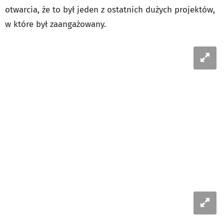
otwarcia, że to był jeden z ostatnich dużych projektów,
w które był zaangażowany.