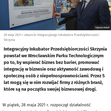
Tomasz Hołod
28 maja 2021 r. otwarcie Integracyjnego Inkubatora Przedsiębiorczości
Skrzynia
Integracyjny Inkubator Przedsiębiorczości Skrzynia
powstał we Wrocławskim Parku Technologicznym
po to, by wspierać biznes bez barier, promować
integrację w biznesie oraz aktywność zawodową i
społeczną osób z niepełnosprawnościami. Przez 5
lat mogą się w nim rozwijać firmy z różnych branż,
które są na początku swojej biznesowej drogi.
W piątek, 28 maja 2021 r. rozpoczął działalność