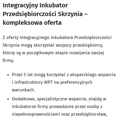
Integracyjny Inkubator
Przedsiębiorczości Skrzynia –
kompleksowa oferta
Z oferty Integracyjnego Inkubatora Przedsiębiorczości
Skrzynia mogą skorzystać wszyscy przedsiębiorcy,
którzy są w początkowym etapie rozwijania swojej
firmy.
Przez 5 lat mogą korzystać z eksperckiego wsparcia
i infrastruktury WPT na preferencyjnych
warunkach.
Dodatkowe, specjalistyczne wsparcie, znajdą w
Inkubatorze firmy prowadzone przez osoby z
niepełnosprawnościami oraz przedsiębiorstwa,