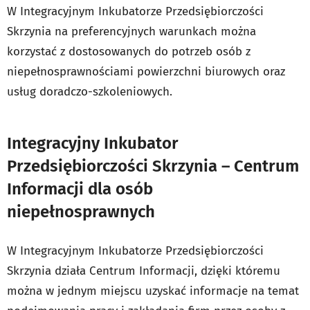
W Integracyjnym Inkubatorze Przedsiębiorczości
Skrzynia na preferencyjnych warunkach można
korzystać z dostosowanych do potrzeb osób z
niepełnosprawnościami powierzchni biurowych oraz
usług doradczo-szkoleniowych.
Integracyjny Inkubator
Przedsiębiorczości Skrzynia – Centrum
Informacji dla osób
niepełnosprawnych
W Integracyjnym Inkubatorze Przedsiębiorczości
Skrzynia działa Centrum Informacji, dzięki któremu
można w jednym miejscu uzyskać informacje na temat