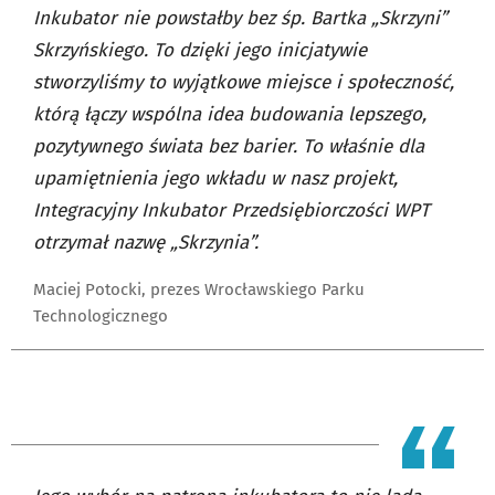
Inkubator nie powstałby bez śp. Bartka „Skrzyni”
Skrzyńskiego. To dzięki jego inicjatywie
stworzyliśmy to wyjątkowe miejsce i społeczność,
którą łączy wspólna idea budowania lepszego,
pozytywnego świata bez barier. To właśnie dla
upamiętnienia jego wkładu w nasz projekt,
Integracyjny Inkubator Przedsiębiorczości WPT
otrzymał nazwę „Skrzynia”.
Maciej Potocki, prezes Wrocławskiego Parku
Technologicznego