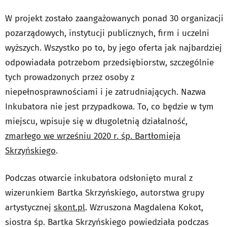
W projekt zostało zaangażowanych ponad 30 organizacji
pozarządowych, instytucji publicznych, firm i uczelni
wyższych. Wszystko po to, by jego oferta jak najbardziej
odpowiadała potrzebom przedsiębiorstw, szczególnie
tych prowadzonych przez osoby z
niepełnosprawnościami i je zatrudniających. Nazwa
Inkubatora nie jest przypadkowa. To, co będzie w tym
miejscu, wpisuje się w długoletnią działalność,
zmarłego we wrześniu 2020 r. śp. Bartłomieja
Skrzyńskiego
.
Podczas otwarcie inkubatora odsłonięto mural z
wizerunkiem Bartka Skrzyńskiego, autorstwa grupy
artystycznej
skont.pl
. Wzruszona Magdalena Kokot,
siostra śp. Bartka Skrzyńskiego powiedziała podczas