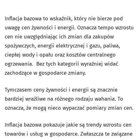
Inflacja bazowa to wskaźnik, który nie bierze pod
uwagę cen żywności i energii. Oznacza tempo wzrostu
cen nie uwzględniając ich zmian dla zakupów
spożywczych, energii elektrycznej i gazu, paliwa,
ciepłej wody i opału oraz kosztów centralnego
ogrzewania. Bez tych kategorii wyraźniej widać
zachodzące w gospodarce zmiany.
Tymczasem ceny żywności i energii są znacznie
bardziej wrażliwe na różnego rodzaju wahania. To
oznacza, że mogą nieco wypaczać pomiary zmian cen.
Inflacja bazowa pokazuje jakie są trendy wzrostu cen
towarów i usług w gospodarce. Zwłaszcza te związane