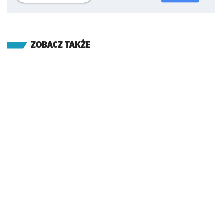
ZOBACZ TAKŻE