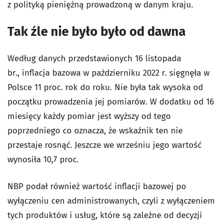
z polityką pieniężną prowadzoną w danym kraju.
Tak źle nie było było od dawna
Według danych przedstawionych 16 listopada
br., inflacja bazowa w październiku 2022 r. sięgnęła w
Polsce 11 proc. rok do roku. Nie była tak wysoka od
początku prowadzenia jej pomiarów. W dodatku od 16
miesięcy każdy pomiar jest wyższy od tego
poprzedniego co oznacza, że wskaźnik ten nie
przestaje rosnąć. Jeszcze we wrześniu jego wartość
wynosiła 10,7 proc.
NBP podał również wartość inflacji bazowej po
wyłączeniu cen administrowanych, czyli z wyłączeniem
tych produktów i usług, które są zależne od decyzji