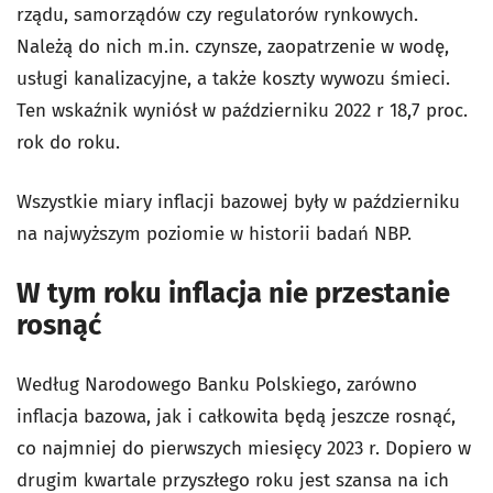
rządu, samorządów czy regulatorów rynkowych.
Należą do nich m.in. czynsze, zaopatrzenie w wodę,
usługi kanalizacyjne, a także koszty wywozu śmieci.
Ten wskaźnik wyniósł w październiku 2022 r 18,7 proc.
rok do roku.
Wszystkie miary inflacji bazowej były w październiku
na najwyższym poziomie w historii badań NBP.
W tym roku inflacja nie przestanie
rosnąć
Według Narodowego Banku Polskiego, zarówno
inflacja bazowa, jak i całkowita będą jeszcze rosnąć,
co najmniej do pierwszych miesięcy 2023 r. Dopiero w
drugim kwartale przyszłego roku jest szansa na ich