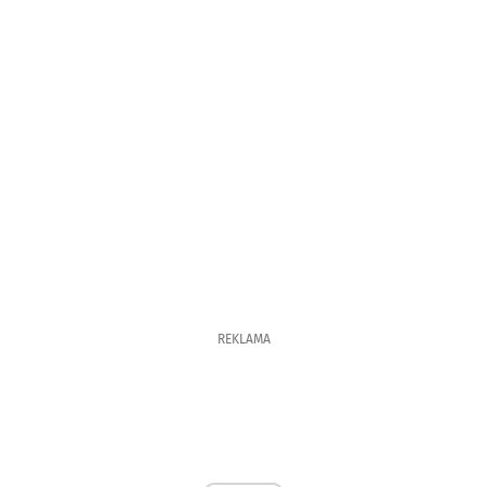
REKLAMA