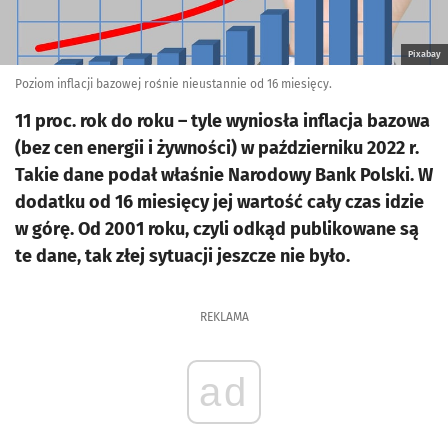
Pixabay
Poziom inflacji bazowej rośnie nieustannie od 16 miesięcy.
11 proc. rok do roku – tyle wyniosła inflacja bazowa
(bez cen energii i żywności) w październiku 2022 r.
Takie dane podał właśnie Narodowy Bank Polski. W
dodatku od 16 miesięcy jej wartość cały czas idzie
w górę. Od 2001 roku, czyli odkąd publikowane są
te dane, tak złej sytuacji jeszcze nie było.
REKLAMA
ad