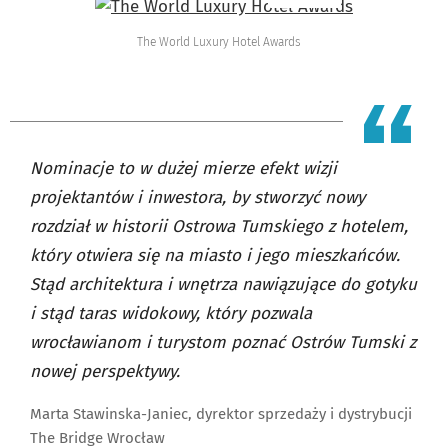
The World Luxury Hotel Awards
Nominacje to w dużej mierze efekt wizji
projektantów i inwestora, by stworzyć nowy
rozdział w historii Ostrowa Tumskiego z hotelem,
który otwiera się na miasto i jego mieszkańców.
Stąd architektura i wnętrza nawiązujące do gotyku
i stąd taras widokowy, który pozwala
wrocławianom i turystom poznać Ostrów Tumski z
nowej perspektywy.
Marta Stawinska-Janiec, dyrektor sprzedaży i dystrybucji
The Bridge Wrocław