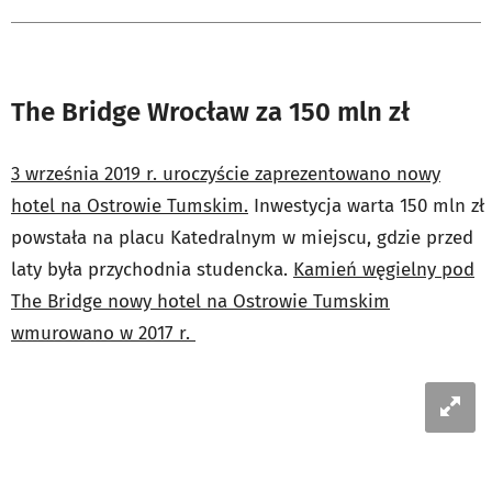
The Bridge Wrocław za 150 mln zł
3 września 2019 r. uroczyście zaprezentowano nowy
hotel na Ostrowie Tumskim.
Inwestycja warta 150 mln zł
powstała na placu Katedralnym w miejscu, gdzie przed
laty była przychodnia studencka.
Kamień węgielny pod
The Bridge nowy hotel na Ostrowie Tumskim
wmurowano w 2017 r.