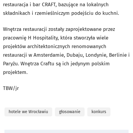
restauracja i bar CRAFT, bazujące na lokalnych
składnikach i rzemieślniczym podejściu do kuchni.
Wnętrza restauracji zostały zaprojektowane przez
pracownię H Hospitality, która stworzyła wiele
projektów architektonicznych renomowanych
restauracji w Amsterdamie, Dubaju, Londynie, Berlinie i
Paryżu. Wnętrza Craftu są ich jedynym polskim
projektem.
TBW/jr
hotele we Wrocławiu
głosowanie
konkurs