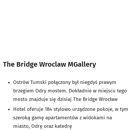
The Bridge Wroclaw MGallery
Ostrów Tumski połączony był niegdyś prawym
brzegiem Odry mostem. Dokładnie w miejscu tego
mostu znajduje się dzisiaj The Bridge Wrocław
Hotel oferuje 184 stylowo urządzone pokoje, w tym
szeroką gamę apartamentów z widokami na
miasto, Odrę oraz katedrę