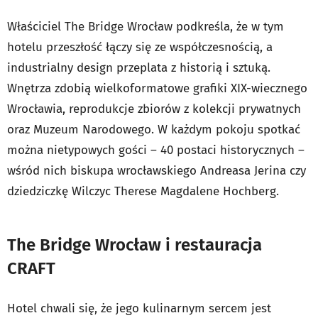
Właściciel The Bridge Wrocław podkreśla, że w tym
hotelu przeszłość łączy się ze współczesnością, a
industrialny design przeplata z historią i sztuką.
Wnętrza zdobią wielkoformatowe grafiki XIX-wiecznego
Wrocławia, reprodukcje zbiorów z kolekcji prywatnych
oraz Muzeum Narodowego. W każdym pokoju spotkać
można nietypowych gości – 40 postaci historycznych –
wśród nich biskupa wrocławskiego Andreasa Jerina czy
dziedziczkę Wilczyc Therese Magdalene Hochberg.
The Bridge Wrocław i restauracja
CRAFT
Hotel chwali się, że jego kulinarnym sercem jest