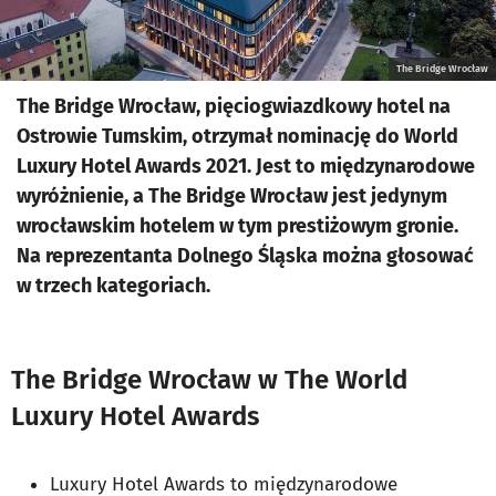
The Bridge Wrocław
The Bridge Wrocław, pięciogwiazdkowy hotel na
Ostrowie Tumskim, otrzymał nominację do World
Luxury Hotel Awards 2021. Jest to międzynarodowe
wyróżnienie, a The Bridge Wrocław jest jedynym
wrocławskim hotelem w tym prestiżowym gronie.
Na reprezentanta Dolnego Śląska można głosować
w trzech kategoriach.
The Bridge Wrocław w The World
Luxury Hotel Awards
Luxury Hotel Awards to międzynarodowe