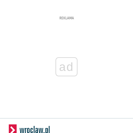
REKLAMA
ad