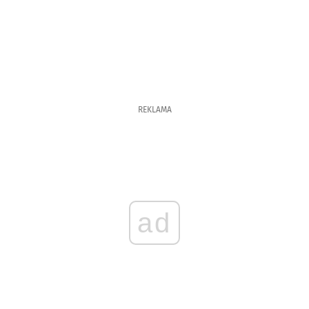
REKLAMA
ad