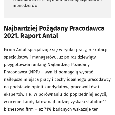
menedżerów
Najbardziej Pożądany Pracodawca
2021. Raport Antal
Firma Antal specjalizuje się w rynku pracy, rekrutacji
specjalistów i managerów. Już po raz dziewiąty
przygotowała ranking Najbardziej Pożądany
Pracodawca (NPP) – wyniki pomagają wybrać
najlepsze miejsca pracy i cechy idealnego pracodawcy
na podstawie opinii kandydatów, pracowników i
ekspertów HR. W porównaniu do poprzedniej edycji,
w ocenie kandydatów najbardziej zyskała stabilność
biznesowa firm – aż 71% badanych wskazuje ten