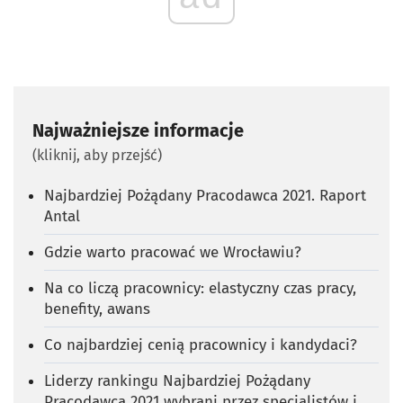
Najważniejsze informacje
(kliknij, aby przejść)
Najbardziej Pożądany Pracodawca 2021. Raport
Antal
Gdzie warto pracować we Wrocławiu?
Na co liczą pracownicy: elastyczny czas pracy,
benefity, awans
Co najbardziej cenią pracownicy i kandydaci?
Liderzy rankingu Najbardziej Pożądany
Pracodawca 2021 wybrani przez specjalistów i