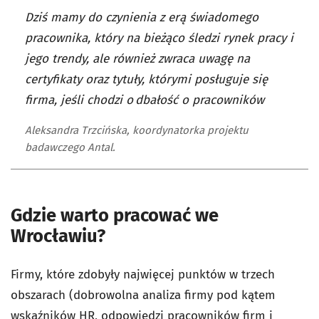
Dziś mamy do czynienia z erą świadomego
pracownika, który na bieżąco śledzi rynek pracy i
jego trendy, ale również zwraca uwagę na
certyfikaty oraz tytuły, którymi posługuje się
firma, jeśli chodzi o dbałość o pracowników
Aleksandra Trzcińska, koordynatorka projektu
badawczego Antal.
Gdzie warto pracować we
Wrocławiu?
Firmy, które zdobyły najwięcej punktów w trzech
obszarach (dobrowolna analiza firmy pod kątem
wskaźników HR, odpowiedzi pracowników firm i