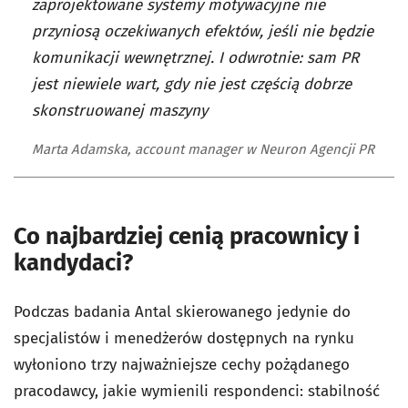
zaprojektowane systemy motywacyjne nie
przyniosą oczekiwanych efektów, jeśli nie będzie
komunikacji wewnętrznej. I odwrotnie: sam PR
jest niewiele wart, gdy nie jest częścią dobrze
skonstruowanej maszyny
Marta Adamska, account manager w Neuron Agencji PR
Co najbardziej cenią pracownicy i
kandydaci?
Podczas badania Antal skierowanego jedynie do
specjalistów i menedżerów dostępnych na rynku
wyłoniono trzy najważniejsze cechy pożądanego
pracodawcy, jakie wymienili respondenci: stabilność