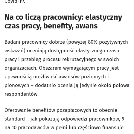
Covid-19.
Na co liczą pracownicy: elastyczny
czas pracy, benefity, awans
Badani pracownicy dobrze (powyżej 80% pozytywnych
wskazań) oceniają dostępność elastycznego czasu
pracy i przebieg procesu rekrutacyjnego w swoich
organizacjach. Obszarem wymagającym pracy jest
z pewnością możliwość awansów poziomych i
pionowych – dodatnio ocenia ją jedynie około połowa
respondentów.
Oferowanie benefitów pozapłacowych to obecnie
standard – jak pokazują odpowiedzi pracowników, 9
na 10 pracodawców w pełni lub częściowo finansuje