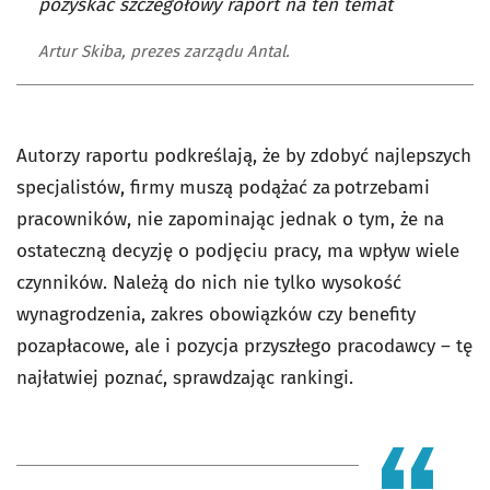
pozyskać szczegółowy raport na ten temat
Artur Skiba, prezes zarządu Antal.
Autorzy raportu podkreślają, że by zdobyć najlepszych
specjalistów, firmy muszą podążać za potrzebami
pracowników, nie zapominając jednak o tym, że na
ostateczną decyzję o podjęciu pracy, ma wpływ wiele
czynników. Należą do nich nie tylko wysokość
wynagrodzenia, zakres obowiązków czy benefity
pozapłacowe, ale i pozycja przyszłego pracodawcy – tę
najłatwiej poznać, sprawdzając rankingi.