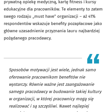
prywatną opiekę medyczną, kartę fitness i kursy
edukacyjne dla pracowników. Te elementy to zatem
swego rodzaju „must have” organizacji – aż 41%
respondentów wskazuje benefity pozapłacowe jako
główne uzasadnienie przyznania lauru najbardziej
pożądanego pracodawcy.
Sposobów motywacji jest wiele, jednak samo
oferowanie pracownikom benefitów nie
wystarczy. Równie ważne jest zaangażowanie
samego pracodawcy w budowanie takiej kultury
w organizacji, w której pracownicy mogą się
realizować i są szczęśliwi. Nawet najlepiej