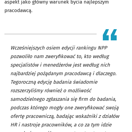
aspekt jako główny warunek bycia najlepszym
pracodawcą.
Wcześniejszych osiem edycji rankingu NPP
pozwoliło nam zweryfikować to, kto według
specjalistów i menedżerów jest według nich
najbardziej pożądanym pracodawcą i dlaczego.
Tegoroczną edycję badania świadomie
rozszerzyliśmy również o możliwość
samodzielnego zgłaszania się firm do badania,
podczas którego mogły one zweryfikować swoją
ofertę pracowniczą, badając wskaźniki z działów
HR i nastroje pracowników, a co za tym idzie