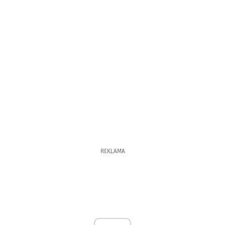
REKLAMA