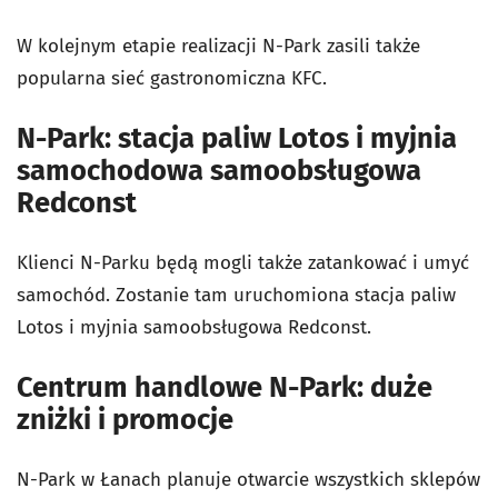
W kolejnym etapie realizacji N-Park zasili także
popularna sieć gastronomiczna KFC.
N-Park: stacja paliw Lotos i myjnia
samochodowa samoobsługowa
Redconst
Klienci N-Parku będą mogli także zatankować i umyć
samochód. Zostanie tam uruchomiona stacja paliw
Lotos i myjnia samoobsługowa Redconst.
Centrum handlowe N-Park: duże
zniżki i promocje
N-Park w Łanach planuje otwarcie wszystkich sklepów