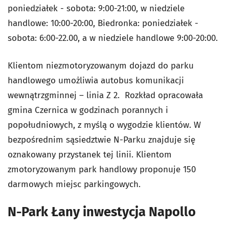
poniedziałek - sobota: 9:00-21:00, w niedziele
handlowe: 10:00-20:00, Biedronka: poniedziałek -
sobota: 6:00-22.00, a w niedziele handlowe 9:00-20:00.
Klientom niezmotoryzowanym dojazd do parku
handlowego umożliwia autobus komunikacji
wewnątrzgminnej – linia Z 2. Rozkład opracowała
gmina Czernica w godzinach porannych i
popołudniowych, z myślą o wygodzie klientów. W
bezpośrednim sąsiedztwie N-Parku znajduje się
oznakowany przystanek tej linii. Klientom
zmotoryzowanym park handlowy proponuje 150
darmowych miejsc parkingowych.
N-Park Łany inwestycja Napollo