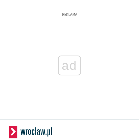
REKLAMA
ad