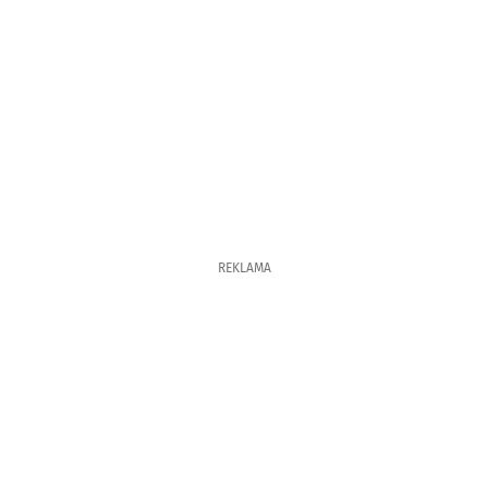
REKLAMA