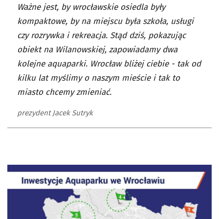
Ważne jest, by wrocławskie osiedla były
kompaktowe, by na miejscu była szkoła, usługi
czy rozrywka i rekreacja. Stąd dziś, pokazując
obiekt na Wilanowskiej, zapowiadamy dwa
kolejne aquaparki. Wrocław bliżej ciebie - tak od
kilku lat myślimy o naszym mieście i tak to
miasto chcemy zmieniać.
prezydent Jacek Sutryk