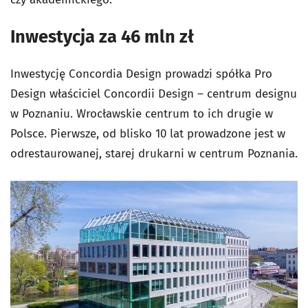
Inwestycja za 46 mln zł
Inwestycję Concordia Design prowadzi spółka Pro
Design właściciel Concordii Design – centrum designu
w Poznaniu. Wrocławskie centrum to ich drugie w
Polsce. Pierwsze, od blisko 10 lat prowadzone jest w
odrestaurowanej, starej drukarni w centrum Poznania.