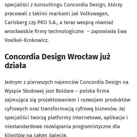
specjaliści z konsultingu Concordia Design, którzy
pracowali z takimi markami jak Volkswagen,
Carlsberg czy PKO S.A., a teraz wesprą również
wrocławskie firmy technologiczne – zapowiada Ewa
Voelkel-Krokowicz.
Concordia Design Wrocław już
działa
Jednym z pierwszych najemców Concordia Design na
Wyspie Słodowej jest Boldare – polska firma
zajmująca się projektowaniem i rozwojem produktów
cyfrowych oraz transformacją cyfrową biznesów. Jej
specjaliści tworzą platformy internetowe, aplikacje i
niestandardowe rozwiązania programistyczne dla
klientów na całym świecie.