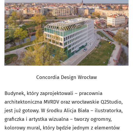
Concordia Design Wrocław
Budynek, który zaprojektowali – pracownia
architektoniczna MVRDV oraz wrocławskie Q2Studio,
jest już gotowy. W środku Alicja Biała – ilustratorka,
graficzka i artystka wizualna – tworzy ogromny,
kolorowy mural, który będzie jednym z elementów