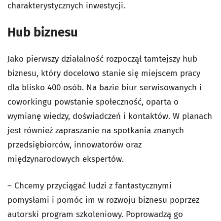
charakterystycznych inwestycji.
Hub biznesu
Jako pierwszy działalność rozpoczął tamtejszy hub
biznesu, który docelowo stanie się miejscem pracy
dla blisko 400 osób. Na bazie biur serwisowanych i
coworkingu powstanie społeczność, oparta o
wymianę wiedzy, doświadczeń i kontaktów. W planach
jest również zapraszanie na spotkania znanych
przedsiębiorców, innowatorów oraz
międzynarodowych ekspertów.
– Chcemy przyciągać ludzi z fantastycznymi
pomysłami i pomóc im w rozwoju biznesu poprzez
autorski program szkoleniowy. Poprowadzą go