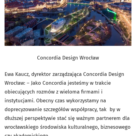
Concordia Design Wrocław
Ewa Kaucz, dyrektor zarządzająca Concordia Design
Wrocław: – Jako Concordia jesteśmy w trakcie
obiecujących rozmów z wieloma firmami i
instytucjami. Obecny czas wykorzystamy na
doprecyzowanie szczegółów współpracy, tak by w
dłuższej perspektywie stać się ważnym partnerem dla
wrocławskiego środowiska kulturalnego, biznesowego
czy akademickiego.