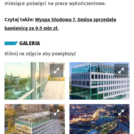
miesiące poświęci na prace wykończeniowe.
Czytaj także:
Wyspa Słodowa 7. Gmina sprzedała
kamienicę za 9,5 mln zł.
GALERIA
Kliknij na zdjęcie aby powiększyć