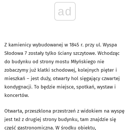
ad
Z kamienicy wybudowanej w 1845 r. przy ul. Wyspa
Słodowa 7 zostały tylko ściany szczytowe. Wchodząc
do budynku od strony mostu Młyńskiego nie
zobaczymy już klatki schodowej, kolejnych pięter i
mieszkań – jest duży, otwarty hol sięgający czwartej
kondygnacji. To będzie miejsce, spotkań, wystaw i
koncertów.
Otwarta, przeszklona przestrzeń z widokiem na wyspę
jest też z drugiej strony budynku, tam znajdzie się
część gastronomiczna. W środku obiektu,