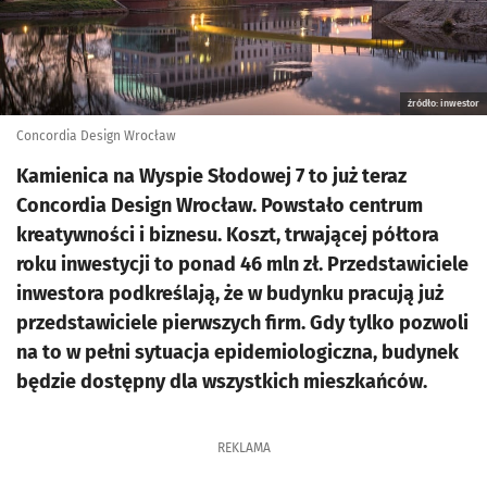
źródło: inwestor
Concordia Design Wrocław
Kamienica na Wyspie Słodowej 7 to już teraz
Concordia Design Wrocław. Powstało centrum
kreatywności i biznesu. Koszt, trwającej półtora
roku inwestycji to ponad 46 mln zł. Przedstawiciele
inwestora podkreślają, że w budynku pracują już
przedstawiciele pierwszych firm. Gdy tylko pozwoli
na to w pełni sytuacja epidemiologiczna, budynek
będzie dostępny dla wszystkich mieszkańców.
REKLAMA