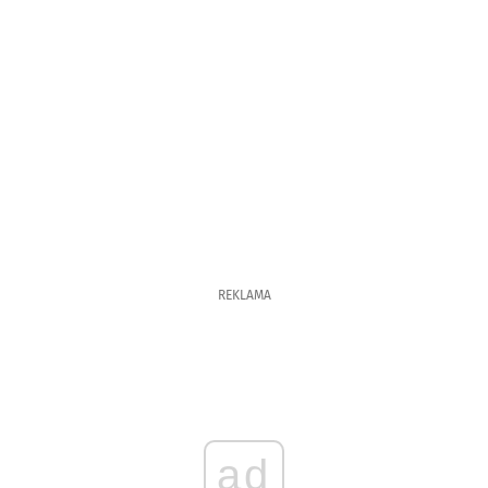
REKLAMA
ad