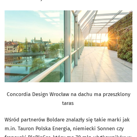
Concordia Design Wrocław na dachu ma przeszklony
taras
Wśród partnerów Boldare znalazły się takie marki jak
m.in. Tauron Polska Energia, niemiecki Sonnen czy