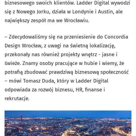
biznesowego swoich klientów. Ladder Digital wywodzi
się z Nowego Jorku, działa w Londynie i Austin, ale
największy zespół ma we Wrocławiu.
– Zdecydowaliśmy się na przeniesienie do Concordia
Design Wrocław, z uwagi na świetną lokalizację,
przekonały nas również projekty wnętrz - jasne i
świeże. Znamy osoby pracujące w hubie i wiemy, że
potrafią zbudować prawdziwą biznesową społeczność
– mówi Tomasz Duda, który w Ladder Digital
odpowiada za rozwój biznesu, HR, finanse i
rekrutacje.