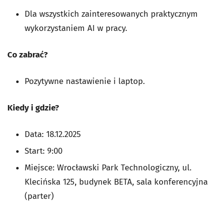
Dla wszystkich zainteresowanych praktycznym
wykorzystaniem AI w pracy.
Co zabrać?
Pozytywne nastawienie i laptop.
Kiedy i gdzie?
Data: 18.12.2025
Start: 9:00
Miejsce: Wrocławski Park Technologiczny, ul.
Klecińska 125, budynek BETA, sala konferencyjna
(parter)