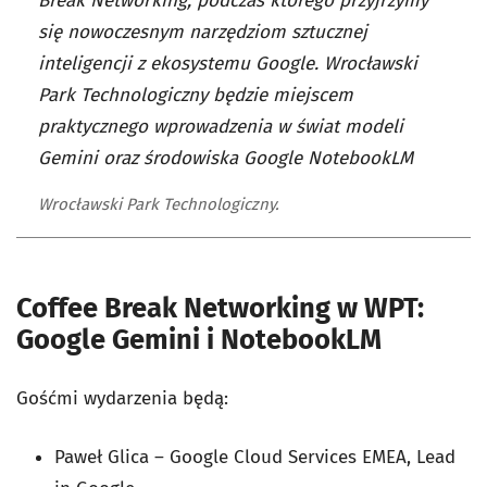
Break Networking, podczas którego przyjrzymy
się nowoczesnym narzędziom sztucznej
inteligencji z ekosystemu Google. Wrocławski
Park Technologiczny będzie miejscem
praktycznego wprowadzenia w świat modeli
Gemini oraz środowiska Google NotebookLM
Wrocławski Park Technologiczny.
Coffee Break Networking w WPT:
Google Gemini i NotebookLM
Gośćmi wydarzenia będą:
Paweł Glica – Google Cloud Services EMEA, Lead