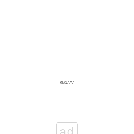
REKLAMA
ad