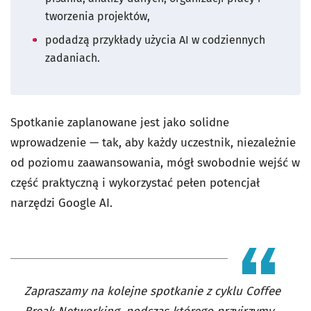
tworzenia projektów,
podadzą przykłady użycia AI w codziennych
zadaniach.
Spotkanie zaplanowane jest jako solidne
wprowadzenie — tak, aby każdy uczestnik, niezależnie
od poziomu zaawansowania, mógł swobodnie wejść w
część praktyczną i wykorzystać pełen potencjał
narzędzi Google AI.
Zapraszamy na kolejne spotkanie z cyklu Coffee