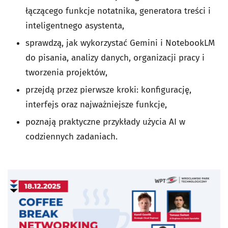
łączącego funkcje notatnika, generatora treści i
inteligentnego asystenta,
sprawdzą, jak wykorzystać Gemini i NotebookLM
do pisania, analizy danych, organizacji pracy i
tworzenia projektów,
przejdą przez pierwsze kroki: konfigurację,
interfejs oraz najważniejsze funkcje,
poznają praktyczne przykłady użycia AI w
codziennych zadaniach.