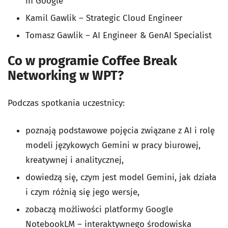
in Google
Kamil Gawlik – Strategic Cloud Engineer
Tomasz Gawlik – AI Engineer & GenAI Specialist
Co w programie Coffee Break
Networking w WPT?
Podczas spotkania uczestnicy:
poznają podstawowe pojęcia związane z AI i rolę
modeli językowych Gemini w pracy biurowej,
kreatywnej i analitycznej,
dowiedzą się, czym jest model Gemini, jak działa
i czym różnią się jego wersje,
zobaczą możliwości platformy Google
NotebookLM – interaktywnego środowiska