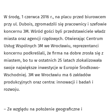
W środę, 1 czerwca 2016 r., na placu przed biurowcem
przy ul. Dubois, zgromadzili się pracownicy i szefowie
koncernu 3M. Wśród gości byli przedstawiciele władz
miasta oraz agencji rządowych. Otwierając Centrum
Usług Wspólnych 3M we Wrocławiu, reprezentanci
koncernu podkreślali, że firma na dobre zrosła się z
miastem, bo tu w ostatnich 25 latach zlokalizowała
swoje największe inwestycje w Europie Środkowo-
Wschodniej. 3M we Wrocławiu ma 6 zakładów
produkcyjnych oraz centra: innowacji i badań i
rozwoju.
– Ze względu na położenie geograficzne i