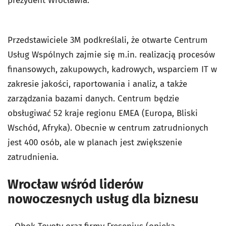
prezydent Wrocławia.
Przedstawiciele 3M podkreślali, że otwarte Centrum
Usług Wspólnych zajmie się m.in. realizacją procesów
finansowych, zakupowych, kadrowych, wsparciem IT w
zakresie jakości, raportowania i analiz, a także
zarządzania bazami danych. Centrum będzie
obsługiwać 52 kraje regionu EMEA (Europa, Bliski
Wschód, Afryka). Obecnie w centrum zatrudnionych
jest 400 osób, ale w planach jest zwiększenie
zatrudnienia.
Wrocław wśród liderów
nowoczesnych usług dla biznesu