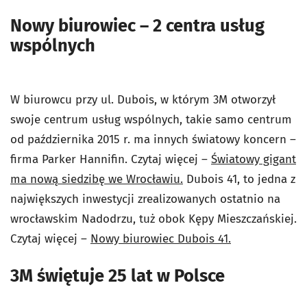
Nowy biurowiec – 2 centra usług
wspólnych
W biurowcu przy ul. Dubois, w którym 3M otworzył
swoje centrum usług wspólnych, takie samo centrum
od października 2015 r. ma innych światowy koncern –
firma Parker Hannifin. Czytaj więcej –
Światowy gigant
ma nową siedzibę we Wrocławiu.
Dubois 41, to jedna z
największych inwestycji zrealizowanych ostatnio na
wrocławskim Nadodrzu, tuż obok Kępy Mieszczańskiej.
Czytaj więcej –
Nowy biurowiec Dubois 41.
3M świętuje 25 lat w Polsce