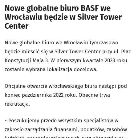
Nowe globalne biuro BASF we
Wrocławiu będzie w Silver Tower
Center
Nowe globalne biuro we Wrocławiu tymczasowo
będzie mieścić się w Silver Tower Center przy ul. Plac
Konstytucji Maja 3. W pierwszym kwartale 2023 roku
zostanie wybrana lokalizacja docelowa.
Oficjalne otwarcie wrocławskiego biura nastąpi pod
koniec października 2022 roku. Obecnie trwa
rekrutacja.
- Poszukujemy przede wszystkim specjalistów w
zakresie zarządzania finansami, podatków, zasobów