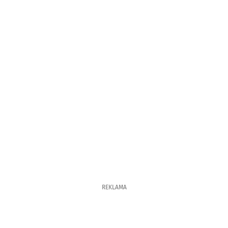
REKLAMA