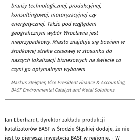
branży technologicznej, produkcyjnej,
konsultingowej, motoryzacyjnej czy
energetycznej. Także pod względem
geograficznym wybór Wrocławia jest
nieprzypadkowy. Miasto znajduje się bowiem w
środkowej strefie czasowej w stosunku do
naszych lokalizacji biznesowych na świecie co
czyni go optymalnym wyborem
Markus Steigner, Vice President Finance & Accounting,
BASF Environmental Catalyst and Metal Solutions.
Jan Eberhardt, dyrektor zakładu produkcji
katalizatorów BASF w Środzie Śląskiej dodaje, że nie
jest to pierwsza inwestycja BASF w regionie. - W