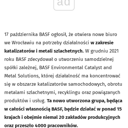
ad
17 października BASF ogłosił, że otwiera nowe biuro
we Wrocławiu na potrzeby działalności
w zakresie
katalizatorów i metali szlachetnych.
W grudniu 2021
roku BASF zdecydował o utworzeniu samodzielnej
spółki zależnej, BASF Environmental Catalyst and
Metal Solutions, której działalność ma koncentrować
się w obszarze katalizatorów samochodowych, obrotu
metalami szlachetnymi, recyklingu oraz powiązanych
produktów i usług.
Ta nowo utworzona grupa, będąca
w całości własnością BASF, będzie działać w ponad 15
krajach i obejmie niemal 20 zakładów produkcyjnych
oraz przeszło 4000 pracowników.