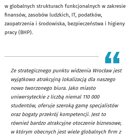
w globalnych strukturach funkcjonalnych w zakresie
finansów, zasobów ludzkich, IT, podatków,
zaopatrzenia i środowiska, bezpieczeństwa i higieny
pracy (BHP).
Ze strategicznego punktu widzenia Wrocław jest
wyjątkowo atrakcyjną lokalizacją dla naszego
nowo tworzonego biura. Jako miasto
uniwersyteckie z liczbą niemal 110 000
studentów, oferuje szeroką gamę specjalistów
oraz bogaty przekrój kompetencji. Jest to
również bardzo atrakcyjne otoczenie biznesowe,
w którym obecnych jest wiele globalnych firm z