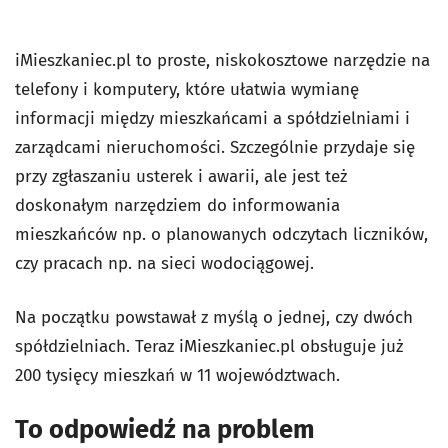
iMieszkaniec.pl to proste, niskokosztowe narzędzie na
telefony i komputery, które ułatwia wymianę
informacji między mieszkańcami a spółdzielniami i
zarządcami nieruchomości. Szczególnie przydaje się
przy zgłaszaniu usterek i awarii, ale jest też
doskonałym narzędziem do informowania
mieszkańców np. o planowanych odczytach liczników,
czy pracach np. na sieci wodociągowej.
Na początku powstawał z myślą o jednej, czy dwóch
spółdzielniach. Teraz iMieszkaniec.pl obsługuje już
200 tysięcy mieszkań w 11 województwach.
To odpowiedź na problem