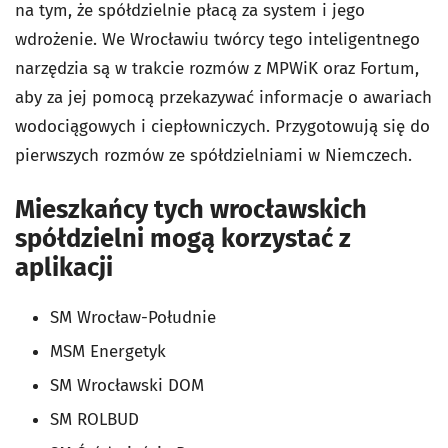
na tym, że spółdzielnie płacą za system i jego
wdrożenie. We Wrocławiu twórcy tego inteligentnego
narzędzia są w trakcie rozmów z MPWiK oraz Fortum,
aby za jej pomocą przekazywać informacje o awariach
wodociągowych i ciepłowniczych. Przygotowują się do
pierwszych rozmów ze spółdzielniami w Niemczech.
Mieszkańcy tych wrocławskich
spółdzielni mogą korzystać z
aplikacji
SM Wrocław-Południe
MSM Energetyk
SM Wrocławski DOM
SM ROLBUD