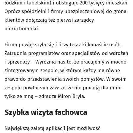
łódzkim i lubelskim) i obsługuje 200 tysięcy mieszkań.
Oprócz spółdzielni i firmy ubezpieczeniowej do grona
klientów dołączają też pierwsi zarządcy
nieruchomości.
Firma powiększyła się i liczy teraz kilkanaście osób.
Zatrudnia programistów oraz specjalistów od wdrożeń
i sprzedaży – Wyróżnia nas to, że pracujemy w mocno
zintegrowanym zespole, w którym każdy ma równe
prawo do przedstawienia swoich pomysłów. W swoim
zespole powtarzam zawsze, że nie pracują dla mnie,
tylko ze mną – zdradza Miron Bryła.
Szybka wizyta fachowca
Największą zaletą aplikacji jest możliwość