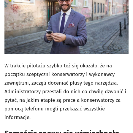
W trakcie pilotażu szybko też się okazało, że na
początku sceptyczni konserwatorzy i wykonawcy
zewnętrzni, zaczęli doceniać plusy tego narzędzia.
Administratorzy przestali do nich co chwilę dzwonić i
pytać, na jakim etapie są prace a konserwatorzy za
pomocą telefonu mogli przekazać wszystkie
informacje.