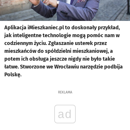
Aplikacja iMieszkaniec.pl to doskonały przykład,
jak inteligentne technologie mogą pomóc nam w
codziennym życiu. Zgłaszanie usterek przez
mieszkańców do spółdzielni mieszkaniowej, a
potem ich obsługa jeszcze nigdy nie było takie
łatwe. Stworzone we Wrocławiu narzędzie podbija
Polskę.
REKLAMA
ad