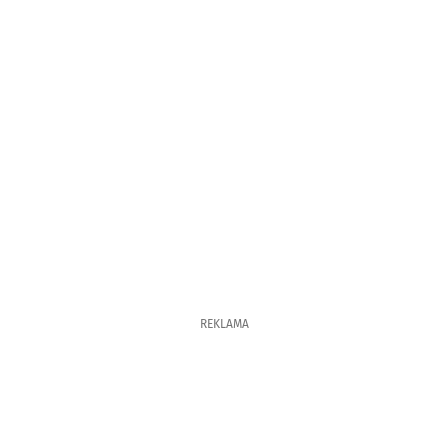
REKLAMA