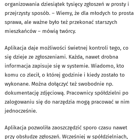
organizowania dziesiątek tysięcy zgłoszeń w prosty i
przejrzysty sposób. – Wiemy, że dla młodych to prosta
sprawa, ale ważne było też przekonać starszych
mieszkańców – mówią twórcy.
Aplikacja daje możliwości świetnej kontroli tego, co
się dzieje ze zgłoszeniami. Każda, nawet drobna
informacja zapisuje się w systemie. Wiadomo, kto
komu co zlecił, o której godzinie i kiedy zostało to
wykonane. Można dołączyć też swobodnie np.
dokumentację zdjęciową. Pracownicy spółdzielni po
zalogowaniu się do narzędzia mogą pracować w nim
jednocześnie.
Aplikacja pozwoliła zaoszczędzić sporo czasu nawet
przy obsłudze zgłoszeń. Wcześniej w spółdzielniach,