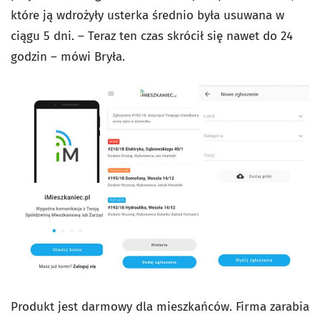
które ją wdrożyły usterka średnio była usuwana w
ciągu 5 dni. – Teraz ten czas skrócił się nawet do 24
godzin – mówi Bryła.
Produkt jest darmowy dla mieszkańców. Firma zarabia