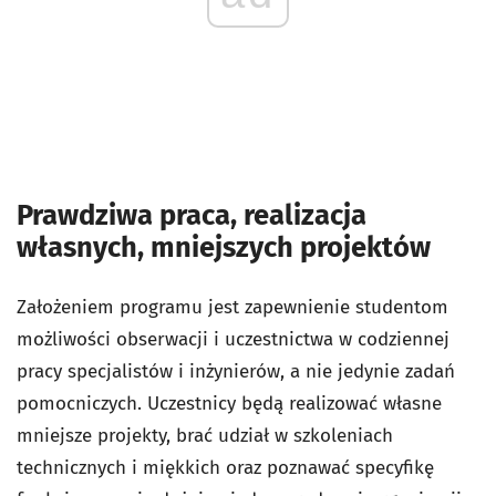
Prawdziwa praca, realizacja
własnych, mniejszych projektów
Założeniem programu jest zapewnienie studentom
możliwości obserwacji i uczestnictwa w codziennej
pracy specjalistów i inżynierów, a nie jedynie zadań
pomocniczych. Uczestnicy będą realizować własne
mniejsze projekty, brać udział w szkoleniach
technicznych i miękkich oraz poznawać specyfikę