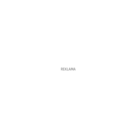
REKLAMA