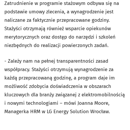
Zatrudnienie w programie stażowym odbywa się na
podstawie umowy zlecenia, a wynagrodzenie jest
naliczane za faktycznie przepracowane godziny.
Stażyści otrzymają również wsparcie opiekunów
merytorycznych oraz dostęp do narzędzi i szkoleń
niezbędnych do realizacji powierzonych zadań.
- Zależy nam na pełnej transparentności zasad
współpracy. Stażyści otrzymują wynagrodzenie za
każdą przepracowaną godzinę, a program daje im
możliwość zdobycia doświadczenia w obszarach
kluczowych dla branży związanej z elektromobilnością
i nowymi technologiami – mówi Joanna Moore,
Managerka HRM w LG Energy Solution Wrocław.