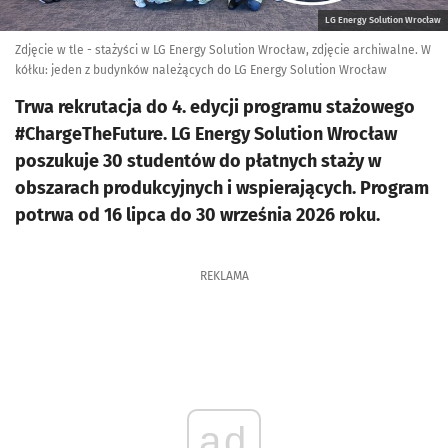
LG Energy Solution Wrocław
Zdjęcie w tle - stażyści w LG Energy Solution Wrocław, zdjęcie archiwalne. W
kółku: jeden z budynków należących do LG Energy Solution Wrocław
Trwa rekrutacja do 4. edycji programu stażowego
#ChargeTheFuture. LG Energy Solution Wrocław
poszukuje 30 studentów do płatnych staży w
obszarach produkcyjnych i wspierających. Program
potrwa od 16 lipca do 30 września 2026 roku.
REKLAMA
ad