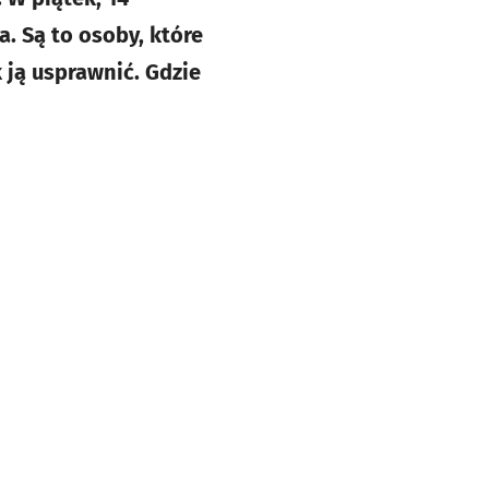
a. Są to osoby, które
 ją usprawnić. Gdzie