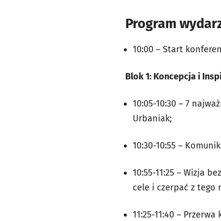
Program wydarz
10:00 – Start konferen
Blok 1: Koncepcja i Insp
10:05-10:30 – 7 najwa
Urbaniak;
10:30-10:55 – Komunik
10:55-11:25 – Wizja be
cele i czerpać z tego
11:25-11:40 – Przerwa